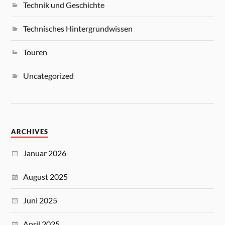
Technik und Geschichte
Technisches Hintergrundwissen
Touren
Uncategorized
ARCHIVES
Januar 2026
August 2025
Juni 2025
April 2025