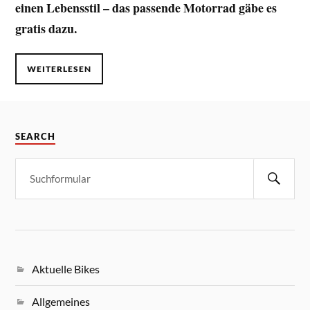
einen Lebensstil – das passende Motorrad gäbe es
gratis dazu.
WEITERLESEN
SEARCH
Aktuelle Bikes
Allgemeines