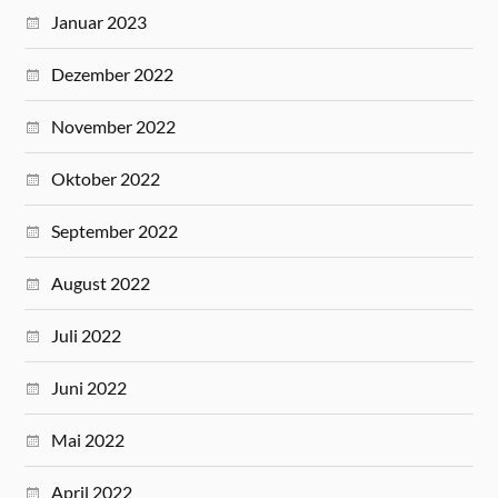
Januar 2023
Dezember 2022
November 2022
Oktober 2022
September 2022
August 2022
Juli 2022
Juni 2022
Mai 2022
April 2022