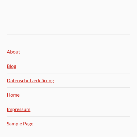
About
Blog
Datenschutzerklärung
Home
Impressum
Sample Page