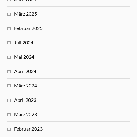
März 2025
Februar 2025
Juli 2024
Mai 2024
April 2024
März 2024
April 2023
März 2023
Februar 2023