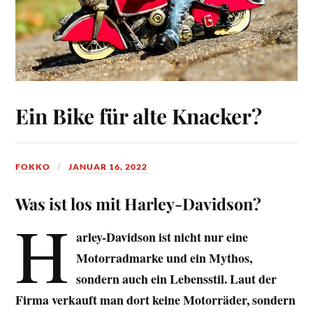
Ein Bike für alte Knacker?
FOKKO
JANUAR 16, 2022
Was ist los mit Harley-Davidson?
H
arley-Davidson ist nicht nur eine
Motorradmarke und ein Mythos,
sondern auch ein Lebensstil. Laut der
Firma verkauft man dort keine Motorräder, sondern