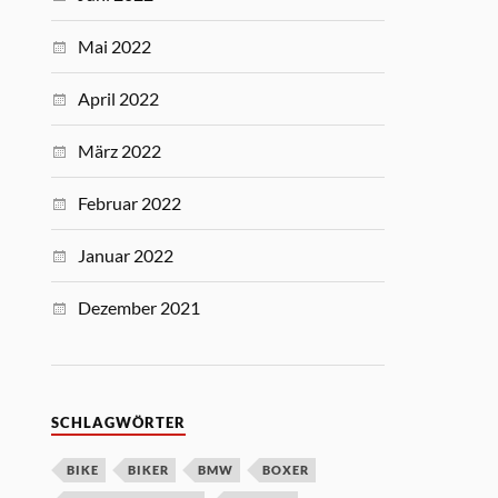
Mai 2022
April 2022
März 2022
Februar 2022
Januar 2022
Dezember 2021
SCHLAGWÖRTER
BIKE
BIKER
BMW
BOXER