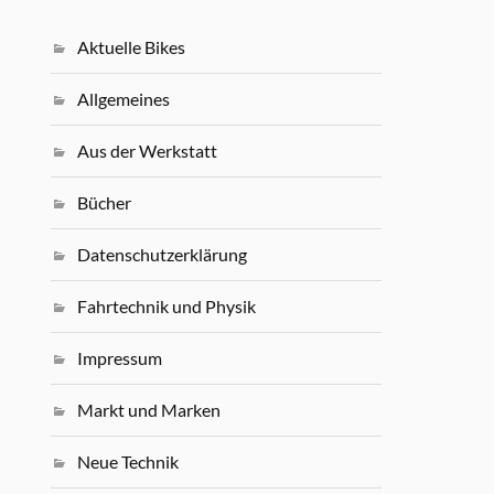
Aktuelle Bikes
Allgemeines
Aus der Werkstatt
Bücher
Datenschutzerklärung
Fahrtechnik und Physik
Impressum
Markt und Marken
Neue Technik