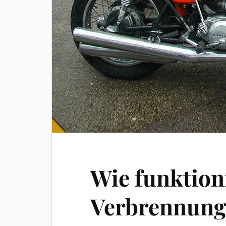
Wie funktioni
Verbrennung