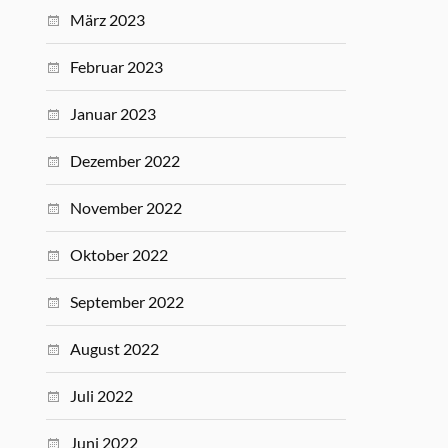
März 2023
Februar 2023
Januar 2023
Dezember 2022
November 2022
Oktober 2022
September 2022
August 2022
Juli 2022
Juni 2022