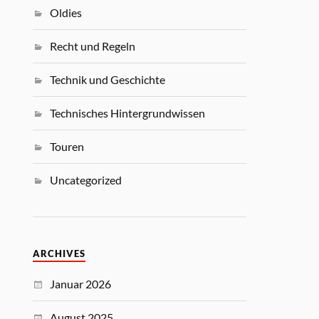
Oldies
Recht und Regeln
Technik und Geschichte
Technisches Hintergrundwissen
Touren
Uncategorized
ARCHIVES
Januar 2026
August 2025