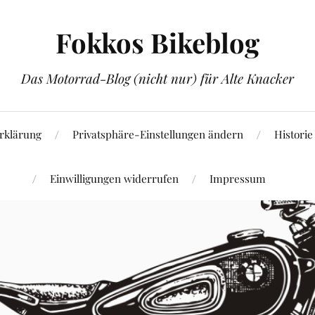
Fokkos Bikeblog
Das Motorrad-Blog (nicht nur) für Alte Knacker
rklärung
Privatsphäre-Einstellungen ändern
Historie
Einwilligungen widerrufen
Impressum