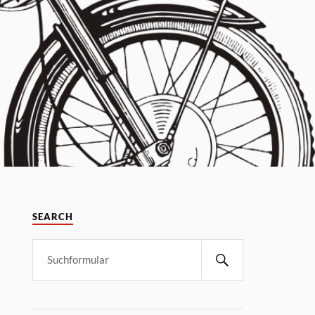
SEARCH