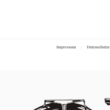
Impressum
Datenschutze