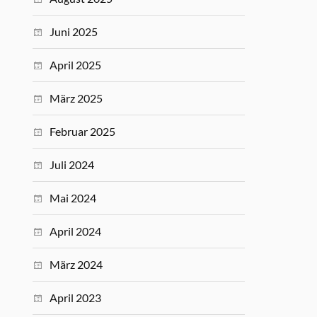
Juni 2025
April 2025
März 2025
Februar 2025
Juli 2024
Mai 2024
April 2024
März 2024
April 2023