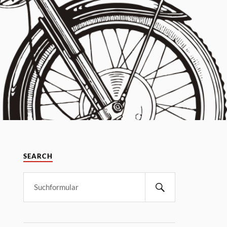
SEARCH