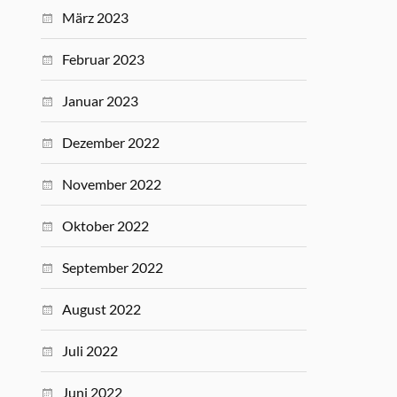
März 2023
Februar 2023
Januar 2023
Dezember 2022
November 2022
Oktober 2022
September 2022
August 2022
Juli 2022
Juni 2022