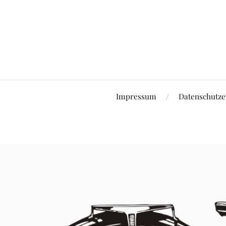
Impressum
Datenschutze