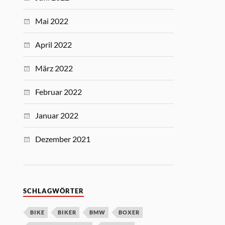
Mai 2022
April 2022
März 2022
Februar 2022
Januar 2022
Dezember 2021
SCHLAGWÖRTER
BIKE
BIKER
BMW
BOXER