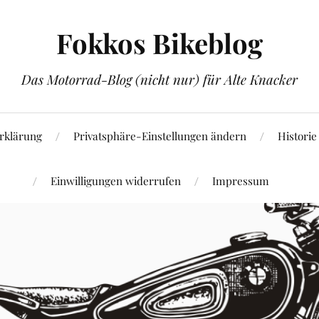
Fokkos Bikeblog
Das Motorrad-Blog (nicht nur) für Alte Knacker
rklärung
Privatsphäre-Einstellungen ändern
Historie
Einwilligungen widerrufen
Impressum