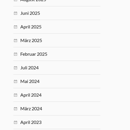
Juni 2025
April 2025
März 2025
Februar 2025
Juli 2024
Mai 2024
April 2024
März 2024
April 2023