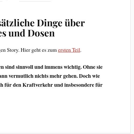
sätzliche Dinge über
kes und Dosen
ligen Story. Hier geht es zum
ersten Teil
.
n sind sinnvoll und immens wichtig. Ohne sie
ann vermutlich nichts mehr gehen. Doch wie
uch für den Kraftverkehr und insbesondere für