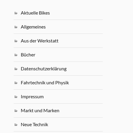
Aktuelle Bikes
Allgemeines
Aus der Werkstatt
Bücher
Datenschutzerklärung
Fahrtechnik und Physik
Impressum
Markt und Marken
Neue Technik