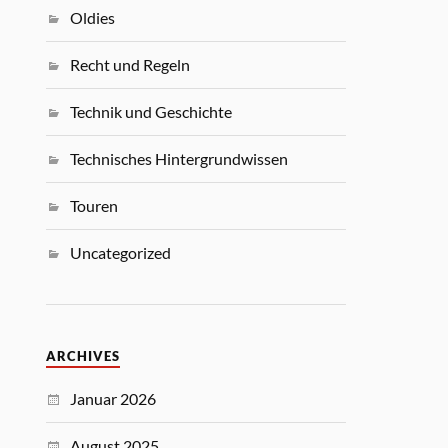
Oldies
Recht und Regeln
Technik und Geschichte
Technisches Hintergrundwissen
Touren
Uncategorized
ARCHIVES
Januar 2026
August 2025