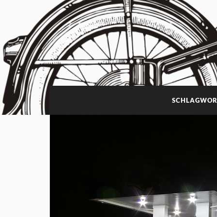
SCHLAGWOR