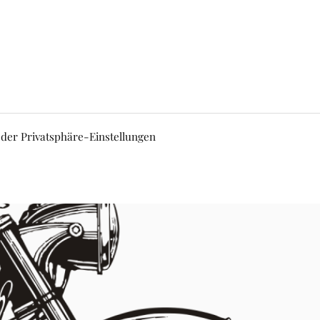
 der Privatsphäre-Einstellungen