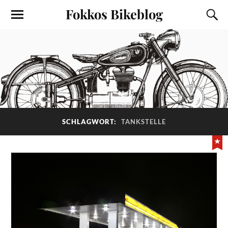
Fokkos Bikeblog
SCHLAGWORT:
TANKSTELLE