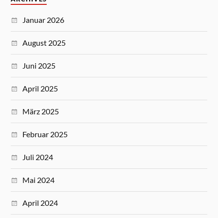
Januar 2026
August 2025
Juni 2025
April 2025
März 2025
Februar 2025
Juli 2024
Mai 2024
April 2024