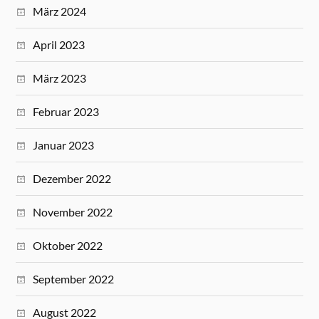
März 2024
April 2023
März 2023
Februar 2023
Januar 2023
Dezember 2022
November 2022
Oktober 2022
September 2022
August 2022