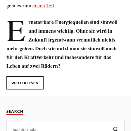
geht es zum
ersten Teil
.
E
rneuerbare Energiequellen sind sinnvoll
und immens wichtig. Ohne sie wird in
Zukunft irgendwann vermutlich nichts
mehr gehen. Doch wie nutzt man sie sinnvoll auch
für den Kraftverkehr und insbesondere für das
Leben auf zwei Rädern?
WEITERLESEN
SEARCH