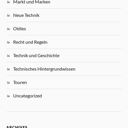
Markt und Marken
Neue Technik
Oldies
Recht und Regeln
Technik und Geschichte
Technisches Hintergrundwissen
Touren
Uncategorized
ARCHIVES