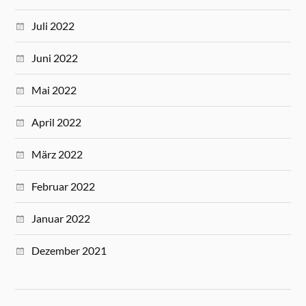
Juli 2022
Juni 2022
Mai 2022
April 2022
März 2022
Februar 2022
Januar 2022
Dezember 2021