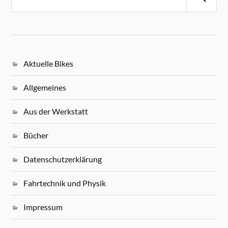
Aktuelle Bikes
Allgemeines
Aus der Werkstatt
Bücher
Datenschutzerklärung
Fahrtechnik und Physik
Impressum