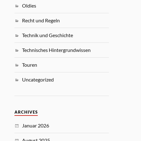
Oldies
Recht und Regeln
Technik und Geschichte
Technisches Hintergrundwissen
Touren
Uncategorized
ARCHIVES
Januar 2026
August 2025