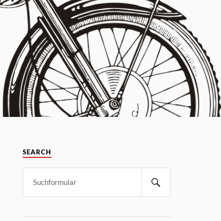
SEARCH