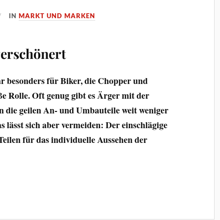
IN
MARKT UND MARKEN
erschönert
ar besonders für Biker, die Chopper und
ße Rolle. Oft genug gibt es Ärger mit der
len die geilen An- und Umbauteile weit weniger
Das lässt sich aber vermeiden: Der einschlägige
Teilen für das individuelle Aussehen der