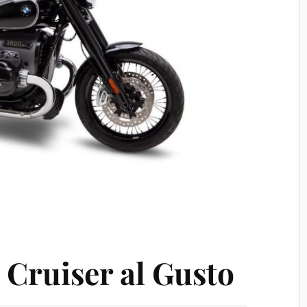
Cruiser al Gusto