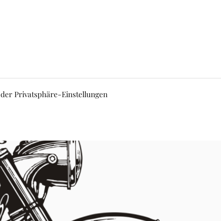
 der Privatsphäre-Einstellungen