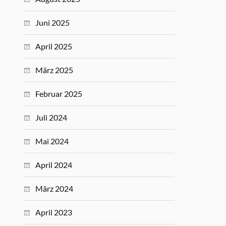
Juni 2025
April 2025
März 2025
Februar 2025
Juli 2024
Mai 2024
April 2024
März 2024
April 2023