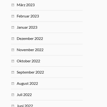
März 2023
Februar 2023
Januar 2023
Dezember 2022
November 2022
Oktober 2022
September 2022
August 2022
Juli 2022
Juni 2022