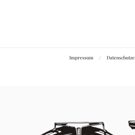
Impressum
Datenschutze