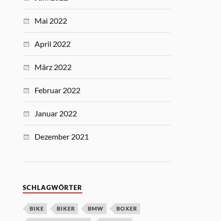
Mai 2022
April 2022
März 2022
Februar 2022
Januar 2022
Dezember 2021
SCHLAGWÖRTER
BIKE
BIKER
BMW
BOXER