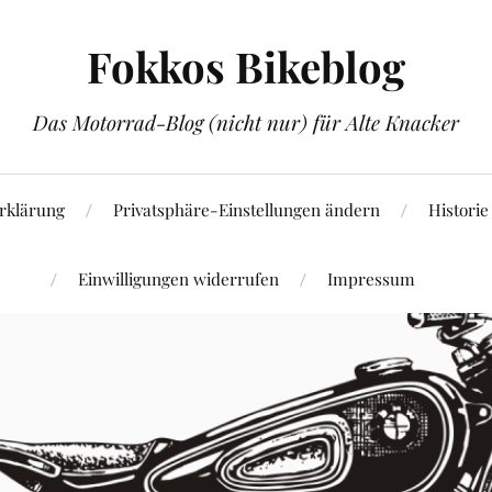
Fokkos Bikeblog
Das Motorrad-Blog (nicht nur) für Alte Knacker
rklärung
Privatsphäre-Einstellungen ändern
Historie
Einwilligungen widerrufen
Impressum