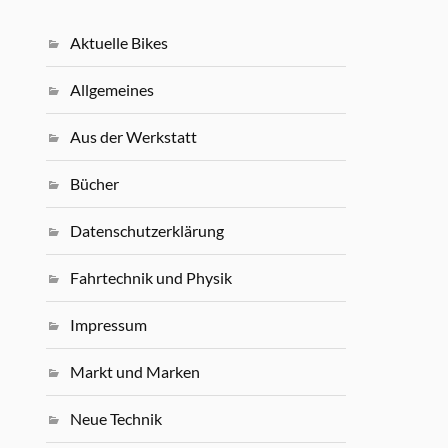
Aktuelle Bikes
Allgemeines
Aus der Werkstatt
Bücher
Datenschutzerklärung
Fahrtechnik und Physik
Impressum
Markt und Marken
Neue Technik