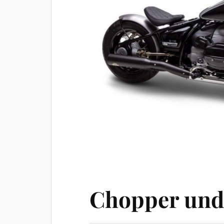
Chopper und 