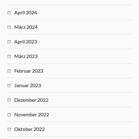
April 2024
März 2024
April 2023
März 2023
Februar 2023
Januar 2023
Dezember 2022
November 2022
Oktober 2022