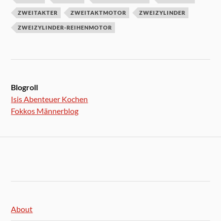
ZWEITAKTER
ZWEITAKTMOTOR
ZWEIZYLINDER
ZWEIZYLINDER-REIHENMOTOR
Blogroll
Isis Abenteuer Kochen
Fokkos Männerblog
About