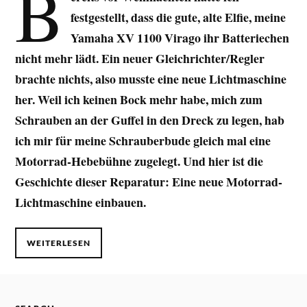
B
festgestellt, dass die gute, alte Elfie, meine
Yamaha XV 1100 Virago ihr Batteriechen
nicht mehr lädt. Ein neuer Gleichrichter/Regler
brachte nichts, also musste eine neue Lichtmaschine
her. Weil ich keinen Bock mehr habe, mich zum
Schrauben an der Guffel in den Dreck zu legen, hab
ich mir für meine Schrauberbude gleich mal eine
Motorrad-Hebebühne zugelegt. Und hier ist die
Geschichte dieser Reparatur: Eine neue Motorrad-
Lichtmaschine einbauen.
WEITERLESEN