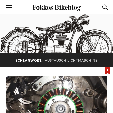
Fokkos Bikeblog
SCHLAGWORT:
AUSTAUSCH LICHTMASCHINE