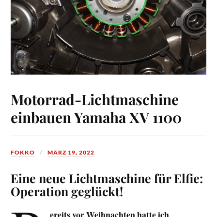
Motorrad-Lichtmaschine
einbauen Yamaha XV 1100
FOKKO
MÄRZ 19, 2022
Eine neue Lichtmaschine für Elfie:
Operation geglückt!
ereits vor Weihnachten hatte ich