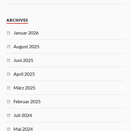
ARCHIVES
Januar 2026
August 2025
Juni 2025
April 2025
März 2025
Februar 2025
Juli 2024
Mai 2024