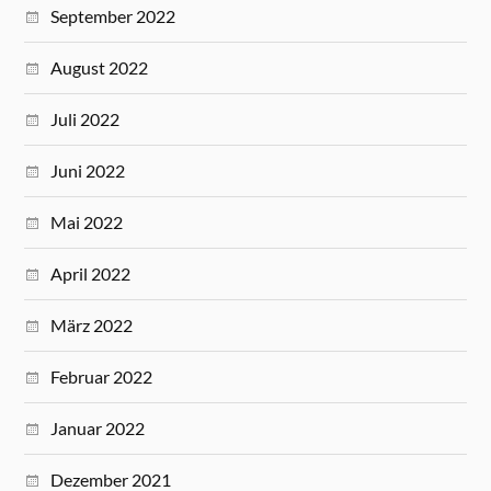
September 2022
August 2022
Juli 2022
Juni 2022
Mai 2022
April 2022
März 2022
Februar 2022
Januar 2022
Dezember 2021