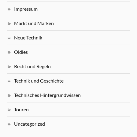
Impressum
Markt und Marken
Neue Technik
Oldies
Recht und Regeln
Technik und Geschichte
Technisches Hintergrundwissen
Touren
Uncategorized