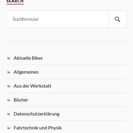
SEARCH
Aktuelle Bikes
Allgemeines
Aus der Werkstatt
Bücher
Datenschutzerklärung
Fahrtechnik und Physik