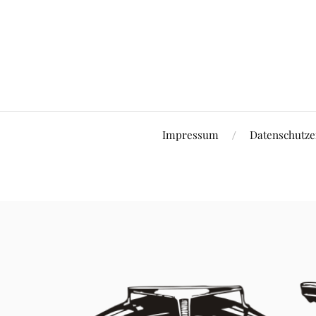
Impressum
Datenschutze