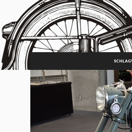
SCHLAG