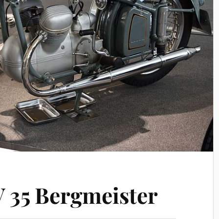
V 35 Bergmeister