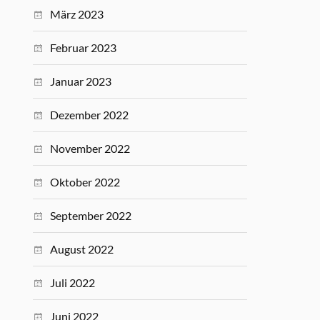
März 2023
Februar 2023
Januar 2023
Dezember 2022
November 2022
Oktober 2022
September 2022
August 2022
Juli 2022
Juni 2022