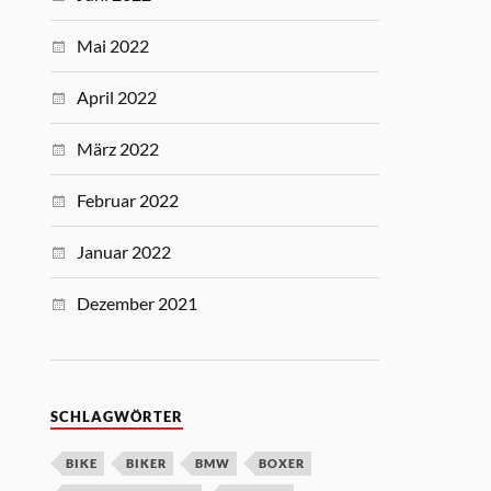
Mai 2022
April 2022
März 2022
Februar 2022
Januar 2022
Dezember 2021
SCHLAGWÖRTER
BIKE
BIKER
BMW
BOXER