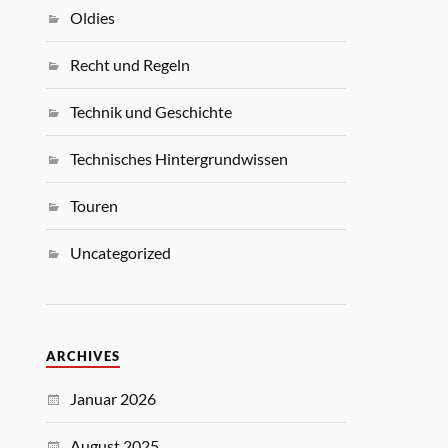
Oldies
Recht und Regeln
Technik und Geschichte
Technisches Hintergrundwissen
Touren
Uncategorized
ARCHIVES
Januar 2026
August 2025