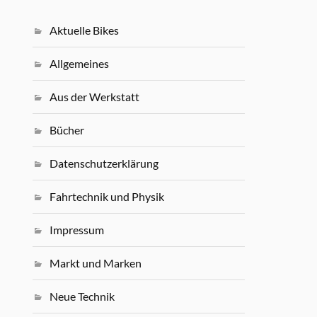
Aktuelle Bikes
Allgemeines
Aus der Werkstatt
Bücher
Datenschutzerklärung
Fahrtechnik und Physik
Impressum
Markt und Marken
Neue Technik