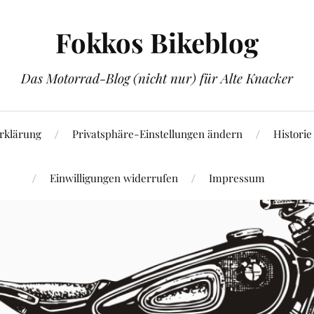
Fokkos Bikeblog
Das Motorrad-Blog (nicht nur) für Alte Knacker
rklärung
Privatsphäre-Einstellungen ändern
Historie
Einwilligungen widerrufen
Impressum