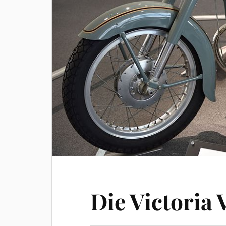
Die Victoria 