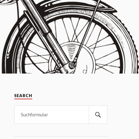
SEARCH