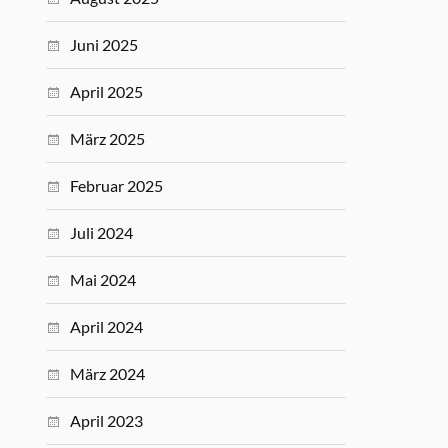
Juni 2025
April 2025
März 2025
Februar 2025
Juli 2024
Mai 2024
April 2024
März 2024
April 2023