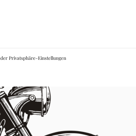
 der Privatsphäre-Einstellungen