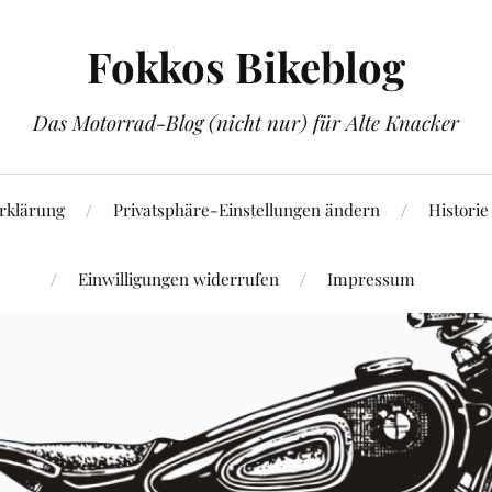
Fokkos Bikeblog
Das Motorrad-Blog (nicht nur) für Alte Knacker
rklärung
Privatsphäre-Einstellungen ändern
Historie
Einwilligungen widerrufen
Impressum