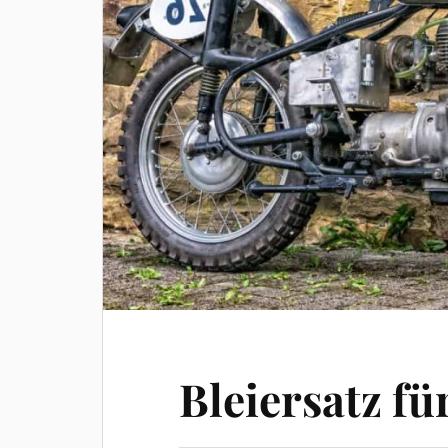
Bleiersatz fü