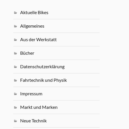
Aktuelle Bikes
Allgemeines
Aus der Werkstatt
Bücher
Datenschutzerklärung
Fahrtechnik und Physik
Impressum
Markt und Marken
Neue Technik