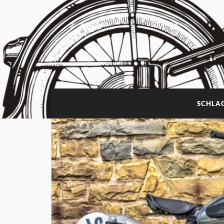
SCHLA