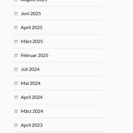
Juni 2025
April 2025
März 2025
Februar 2025
Juli 2024
Mai 2024
April 2024
März 2024
April 2023