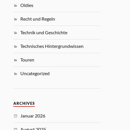
Oldies
Recht und Regeln
Technik und Geschichte
Technisches Hintergrundwissen
Touren
Uncategorized
ARCHIVES
Januar 2026
August 2025