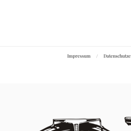
Impressum
Datenschutze