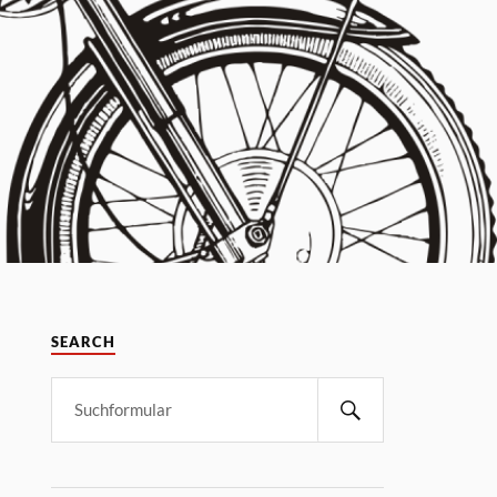
SEARCH