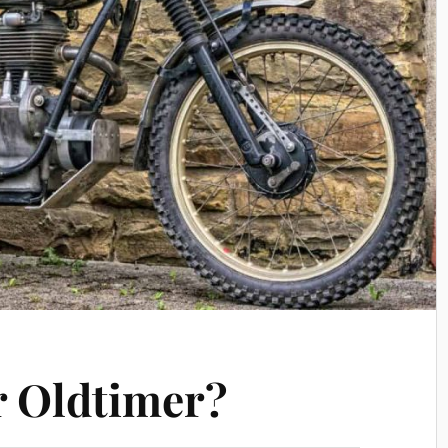
r Oldtimer?