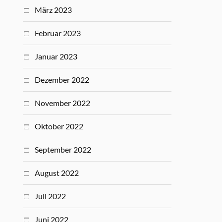
März 2023
Februar 2023
Januar 2023
Dezember 2022
November 2022
Oktober 2022
September 2022
August 2022
Juli 2022
Juni 2022