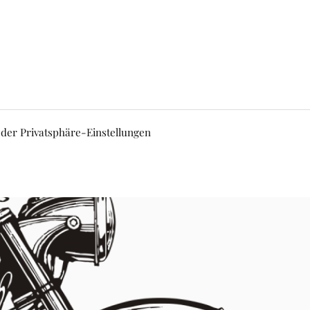
 der Privatsphäre-Einstellungen