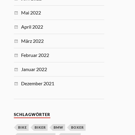
Mai 2022
April 2022
März 2022
Februar 2022
Januar 2022
Dezember 2021
SCHLAGWÖRTER
BIKE
BIKER
BMW
BOXER