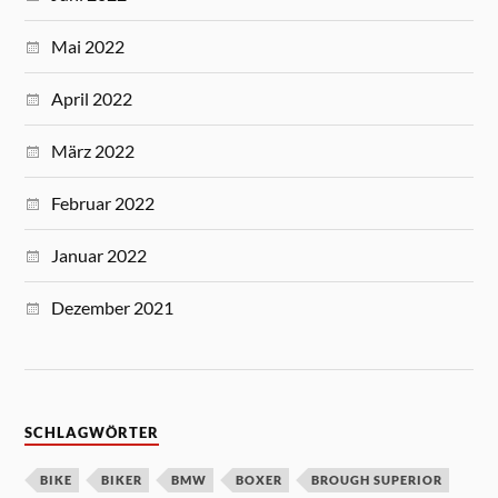
Mai 2022
April 2022
März 2022
Februar 2022
Januar 2022
Dezember 2021
SCHLAGWÖRTER
BIKE
BIKER
BMW
BOXER
BROUGH SUPERIOR