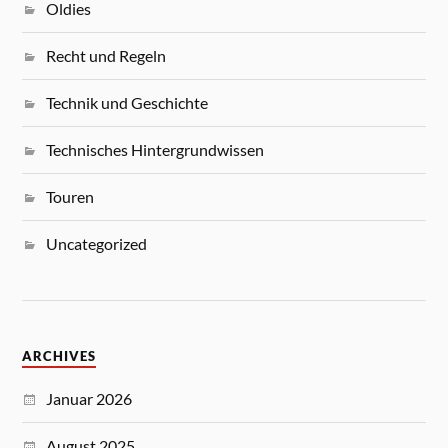
Oldies
Recht und Regeln
Technik und Geschichte
Technisches Hintergrundwissen
Touren
Uncategorized
ARCHIVES
Januar 2026
August 2025