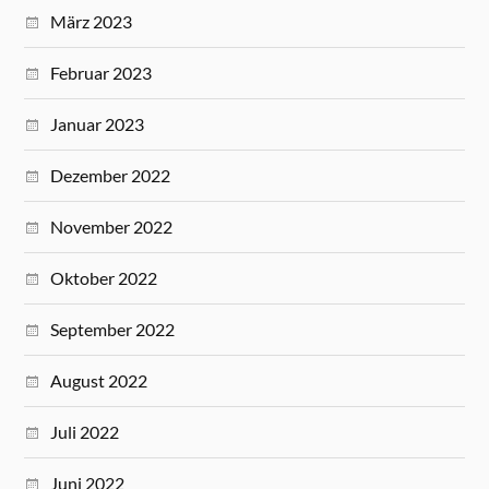
März 2023
Februar 2023
Januar 2023
Dezember 2022
November 2022
Oktober 2022
September 2022
August 2022
Juli 2022
Juni 2022