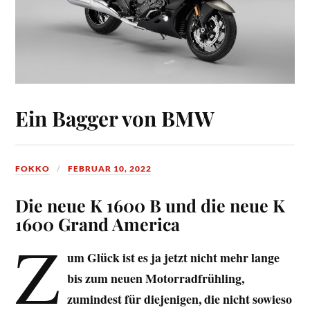
Ein Bagger von BMW
FOKKO
FEBRUAR 10, 2022
Die neue K 1600 B und die neue K
1600 Grand America
Z
um Glück ist es ja jetzt nicht mehr lange
bis zum neuen Motorradfrühling,
zumindest für diejenigen, die nicht sowieso