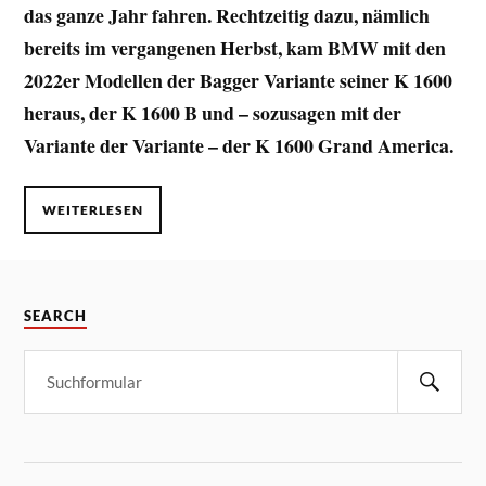
das ganze Jahr fahren. Rechtzeitig dazu, nämlich
bereits im vergangenen Herbst, kam BMW mit den
2022er Modellen der Bagger Variante seiner K 1600
heraus, der K 1600 B und – sozusagen mit der
Variante der Variante – der K 1600 Grand America.
WEITERLESEN
SEARCH