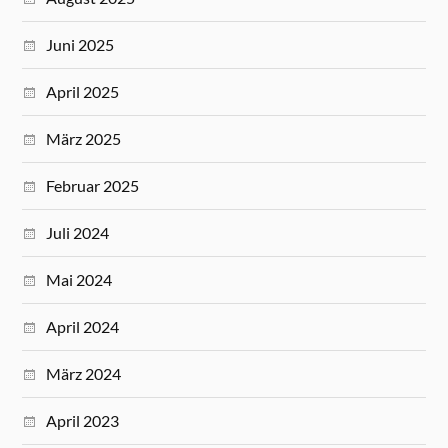
Juni 2025
April 2025
März 2025
Februar 2025
Juli 2024
Mai 2024
April 2024
März 2024
April 2023