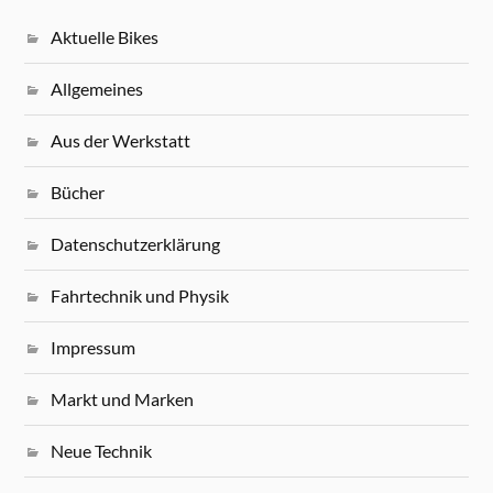
Aktuelle Bikes
Allgemeines
Aus der Werkstatt
Bücher
Datenschutzerklärung
Fahrtechnik und Physik
Impressum
Markt und Marken
Neue Technik