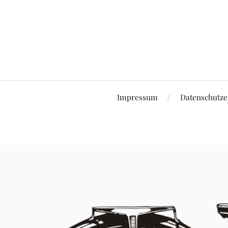
Impressum
Datenschutze