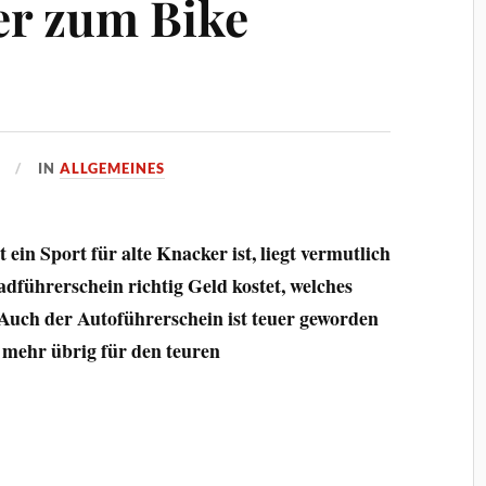
er zum Bike
IN
ALLGEMEINES
ein Sport für alte Knacker ist, liegt vermutlich
dführerschein richtig Geld kostet, welches
. Auch der Autoführerschein ist teuer geworden
s mehr übrig für den teuren