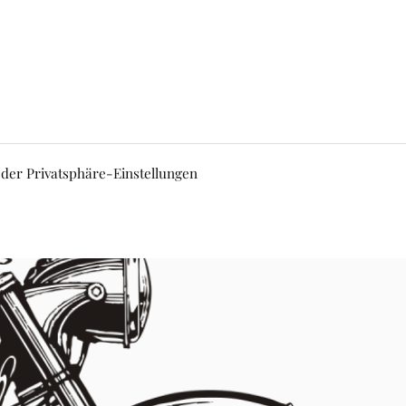
 der Privatsphäre-Einstellungen