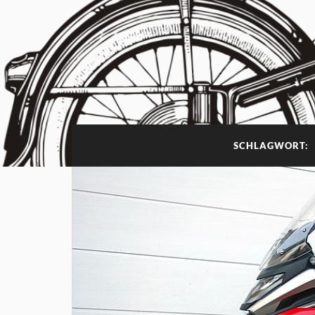
SCHLAGWORT: