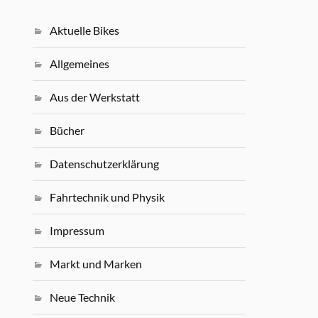
Aktuelle Bikes
Allgemeines
Aus der Werkstatt
Bücher
Datenschutzerklärung
Fahrtechnik und Physik
Impressum
Markt und Marken
Neue Technik