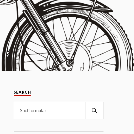
SEARCH