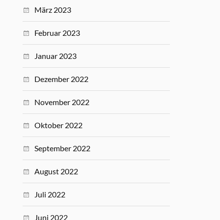
März 2023
Februar 2023
Januar 2023
Dezember 2022
November 2022
Oktober 2022
September 2022
August 2022
Juli 2022
Juni 2022