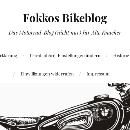
Fokkos Bikeblog
Das Motorrad-Blog (nicht nur) für Alte Knacker
rklärung
Privatsphäre-Einstellungen ändern
Historie
Einwilligungen widerrufen
Impressum