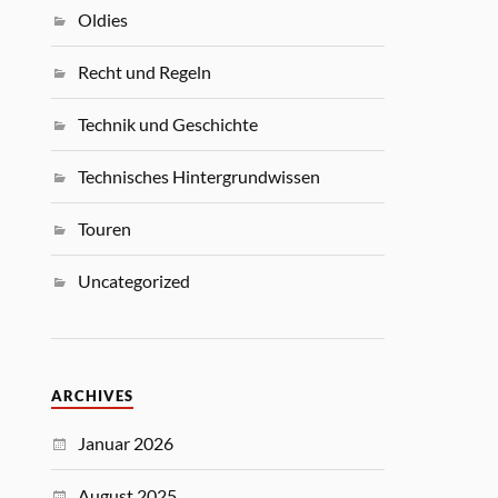
Oldies
Recht und Regeln
Technik und Geschichte
Technisches Hintergrundwissen
Touren
Uncategorized
ARCHIVES
Januar 2026
August 2025