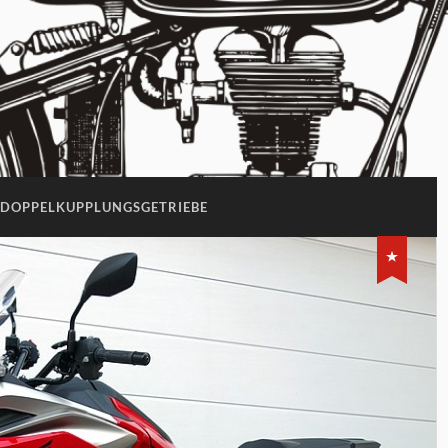
DOPPELKUPPLUNGSGETRIEBE