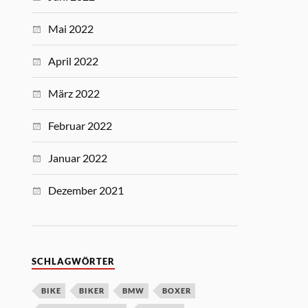
Mai 2022
April 2022
März 2022
Februar 2022
Januar 2022
Dezember 2021
SCHLAGWÖRTER
BIKE
BIKER
BMW
BOXER