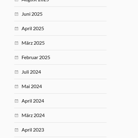
Juni 2025
April 2025
März 2025
Februar 2025
Juli 2024
Mai 2024
April 2024
März 2024
April 2023