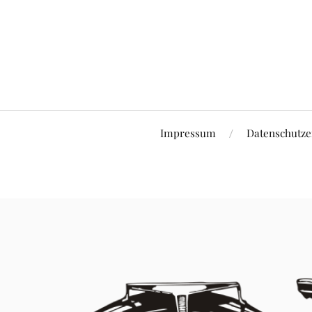
Impressum
Datenschutze