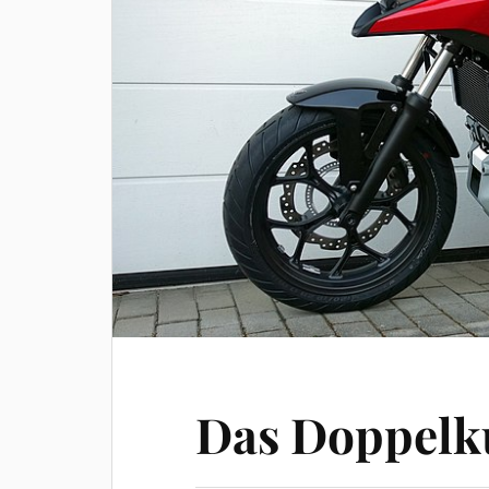
Das Doppelk