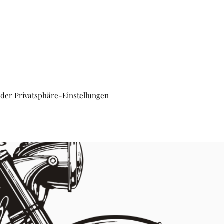
 der Privatsphäre-Einstellungen