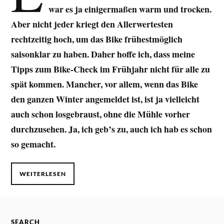
war es ja einigermaßen warm und trocken.
Aber nicht jeder kriegt den Allerwertesten
rechtzeitig hoch, um das Bike frühestmöglich
saisonklar zu haben. Daher hoffe ich, dass meine
Tipps zum Bike-Check im Frühjahr nicht für alle zu
spät kommen. Mancher, vor allem, wenn das Bike
den ganzen Winter angemeldet ist, ist ja vielleicht
auch schon losgebraust, ohne die Mühle vorher
durchzusehen. Ja, ich geb’s zu, auch ich hab es schon
so gemacht.
WEITERLESEN
SEARCH