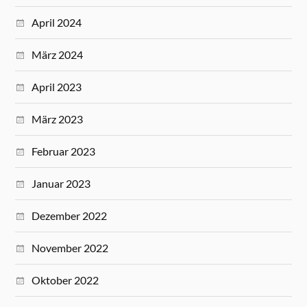
April 2024
März 2024
April 2023
März 2023
Februar 2023
Januar 2023
Dezember 2022
November 2022
Oktober 2022