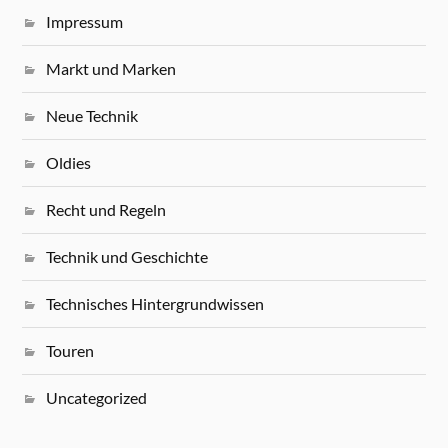
Impressum
Markt und Marken
Neue Technik
Oldies
Recht und Regeln
Technik und Geschichte
Technisches Hintergrundwissen
Touren
Uncategorized