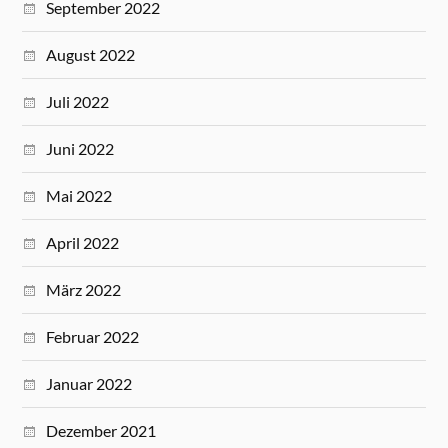
September 2022
August 2022
Juli 2022
Juni 2022
Mai 2022
April 2022
März 2022
Februar 2022
Januar 2022
Dezember 2021