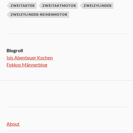
ZWEITAKTER
ZWEITAKTMOTOR
ZWEIZYLINDER
ZWEIZYLINDER-REIHENMOTOR
Blogroll
Isis Abenteuer Kochen
Fokkos Männerblog
About