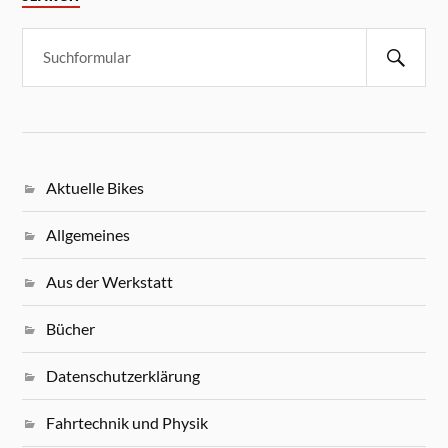
Aktuelle Bikes
Allgemeines
Aus der Werkstatt
Bücher
Datenschutzerklärung
Fahrtechnik und Physik