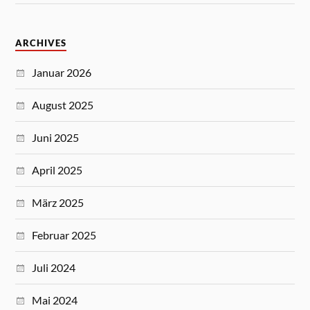
ARCHIVES
Januar 2026
August 2025
Juni 2025
April 2025
März 2025
Februar 2025
Juli 2024
Mai 2024