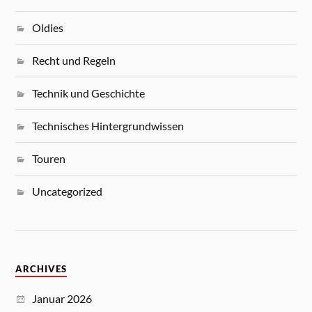
Oldies
Recht und Regeln
Technik und Geschichte
Technisches Hintergrundwissen
Touren
Uncategorized
ARCHIVES
Januar 2026