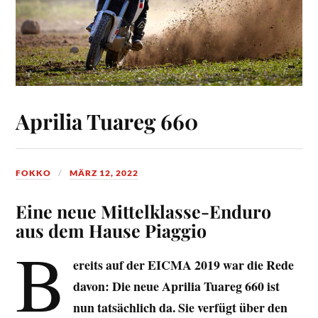
Aprilia Tuareg 660
FOKKO
MÄRZ 12, 2022
Eine neue Mittelklasse-Enduro
aus dem Hause Piaggio
B
ereits auf der EICMA 2019 war die Rede
davon: Die neue Aprilia Tuareg 660 ist
nun tatsächlich da. Sie verfügt über den