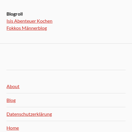
Blogroll
Isis Abenteuer Kochen
Fokkos Männerblog
About
Blog
Datenschutzerklärung
Home