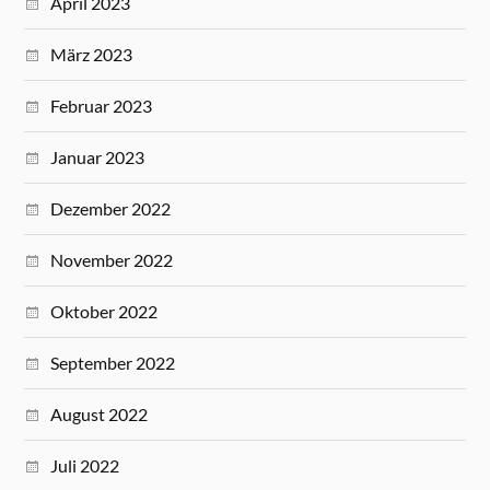
April 2023
März 2023
Februar 2023
Januar 2023
Dezember 2022
November 2022
Oktober 2022
September 2022
August 2022
Juli 2022