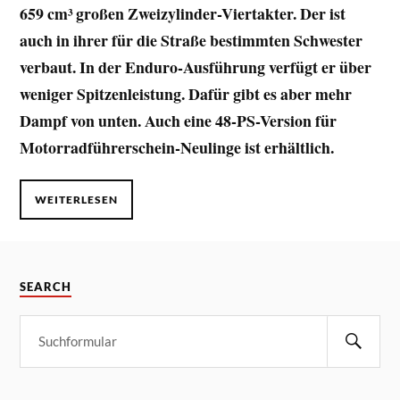
659 cm³ großen Zweizylinder-Viertakter. Der ist
auch in ihrer für die Straße bestimmten Schwester
verbaut. In der Enduro-Ausführung verfügt er über
weniger Spitzenleistung. Dafür gibt es aber mehr
Dampf von unten. Auch eine 48-PS-Version für
Motorradführerschein-Neulinge ist erhältlich.
WEITERLESEN
SEARCH