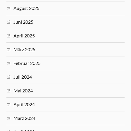
August 2025
Juni 2025
April 2025
März 2025
Februar 2025
Juli 2024
Mai 2024
April 2024
März 2024