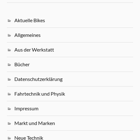
Aktuelle Bikes
Allgemeines
Aus der Werkstatt
Bücher
Datenschutzerklärung
Fahrtechnik und Physik
Impressum
Markt und Marken
Neue Technik