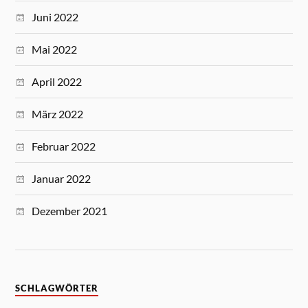
Juni 2022
Mai 2022
April 2022
März 2022
Februar 2022
Januar 2022
Dezember 2021
SCHLAGWÖRTER