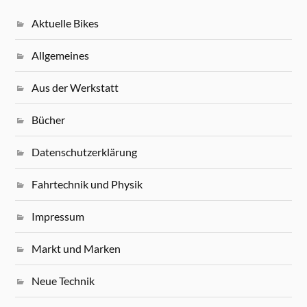
Aktuelle Bikes
Allgemeines
Aus der Werkstatt
Bücher
Datenschutzerklärung
Fahrtechnik und Physik
Impressum
Markt und Marken
Neue Technik