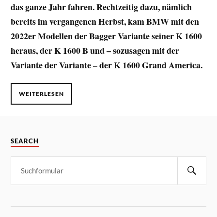
das ganze Jahr fahren. Rechtzeitig dazu, nämlich
bereits im vergangenen Herbst, kam BMW mit den
2022er Modellen der Bagger Variante seiner K 1600
heraus, der K 1600 B und – sozusagen mit der
Variante der Variante – der K 1600 Grand America.
WEITERLESEN
SEARCH