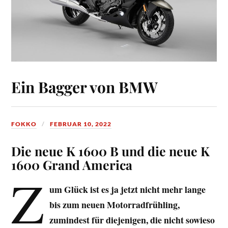
Ein Bagger von BMW
FOKKO
FEBRUAR 10, 2022
Die neue K 1600 B und die neue K
1600 Grand America
Z
um Glück ist es ja jetzt nicht mehr lange
bis zum neuen Motorradfrühling,
zumindest für diejenigen, die nicht sowieso