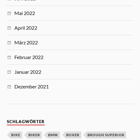
Mai 2022
April 2022
März 2022
Februar 2022
Januar 2022
Dezember 2021
SCHLAGWÖRTER
BIKE
BIKER
BMW
BOXER
BROUGH SUPERIOR