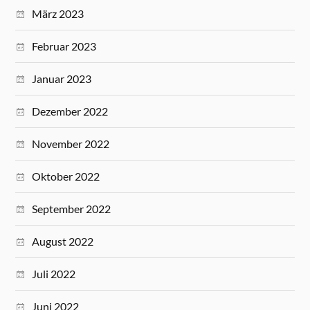
März 2023
Februar 2023
Januar 2023
Dezember 2022
November 2022
Oktober 2022
September 2022
August 2022
Juli 2022
Juni 2022