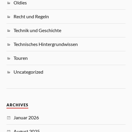
Oldies
Recht und Regeln
Technik und Geschichte
Technisches Hintergrundwissen
Touren
Uncategorized
ARCHIVES
Januar 2026
August 2025