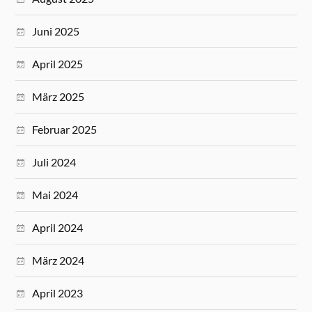
Juni 2025
April 2025
März 2025
Februar 2025
Juli 2024
Mai 2024
April 2024
März 2024
April 2023