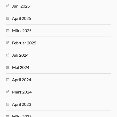
Juni 2025
April 2025
März 2025
Februar 2025
Juli 2024
Mai 2024
April 2024
März 2024
April 2023
März 2023