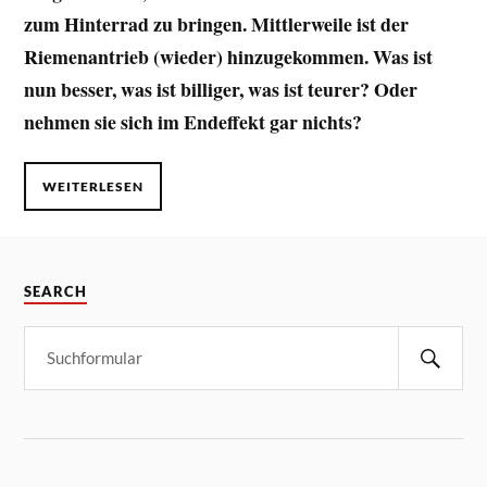
zum Hinterrad zu bringen. Mittlerweile ist der
Riemenantrieb (wieder) hinzugekommen. Was ist
nun besser, was ist billiger, was ist teurer? Oder
nehmen sie sich im Endeffekt gar nichts?
WEITERLESEN
SEARCH