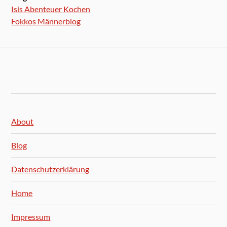
Isis Abenteuer Kochen
Fokkos Männerblog
About
Blog
Datenschutzerklärung
Home
Impressum