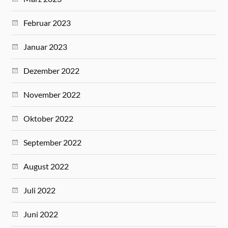
Februar 2023
Januar 2023
Dezember 2022
November 2022
Oktober 2022
September 2022
August 2022
Juli 2022
Juni 2022