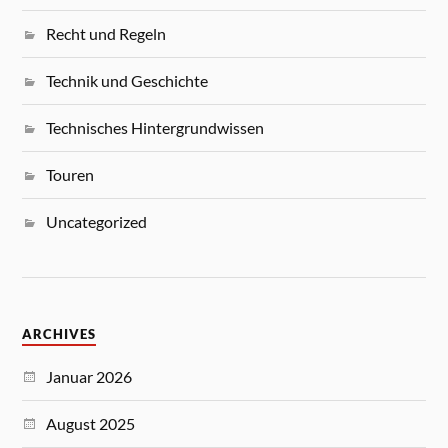
Recht und Regeln
Technik und Geschichte
Technisches Hintergrundwissen
Touren
Uncategorized
ARCHIVES
Januar 2026
August 2025