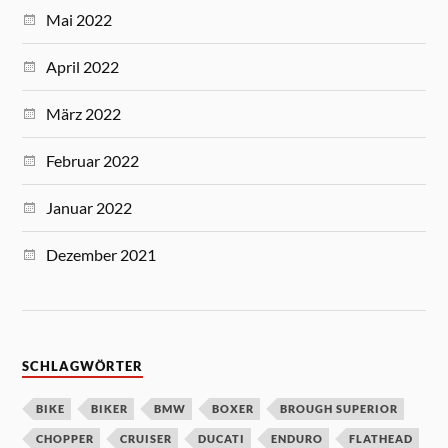
Mai 2022
April 2022
März 2022
Februar 2022
Januar 2022
Dezember 2021
SCHLAGWÖRTER
BIKE
BIKER
BMW
BOXER
BROUGH SUPERIOR
CHOPPER
CRUISER
DUCATI
ENDURO
FLATHEAD