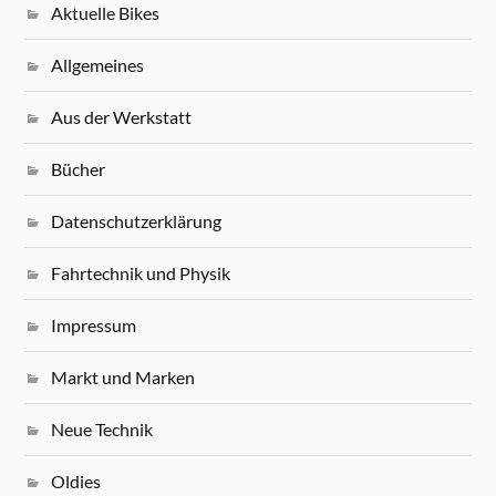
Aktuelle Bikes
Allgemeines
Aus der Werkstatt
Bücher
Datenschutzerklärung
Fahrtechnik und Physik
Impressum
Markt und Marken
Neue Technik
Oldies