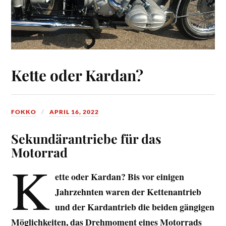
Kette oder Kardan?
FOKKO
APRIL 16, 2022
Sekundärantriebe für das
Motorrad
K
ette oder Kardan? Bis vor einigen
Jahrzehnten waren der Kettenantrieb
und der Kardantrieb die beiden gängigen
Möglichkeiten, das Drehmoment eines Motorrads