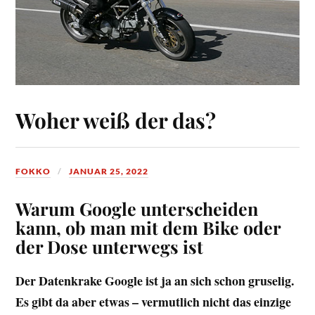
Woher weiß der das?
FOKKO
JANUAR 25, 2022
Warum Google unterscheiden
kann, ob man mit dem Bike oder
der Dose unterwegs ist
Der Datenkrake Google ist ja an sich schon gruselig.
Es gibt da aber etwas – vermutlich nicht das einzige