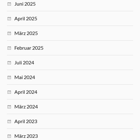
Juni 2025
April 2025
März 2025
Februar 2025
Juli 2024
Mai 2024
April 2024
März 2024
April 2023
März 2023