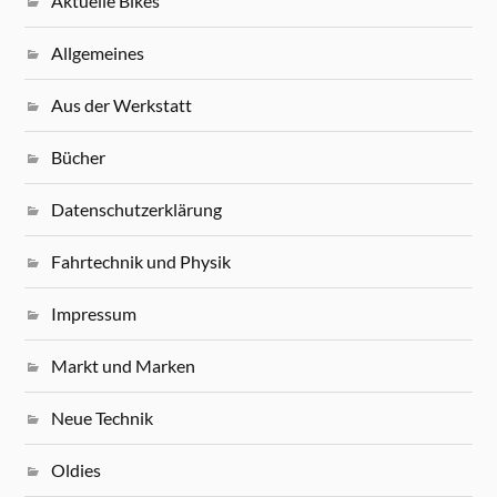
Aktuelle Bikes
Allgemeines
Aus der Werkstatt
Bücher
Datenschutzerklärung
Fahrtechnik und Physik
Impressum
Markt und Marken
Neue Technik
Oldies