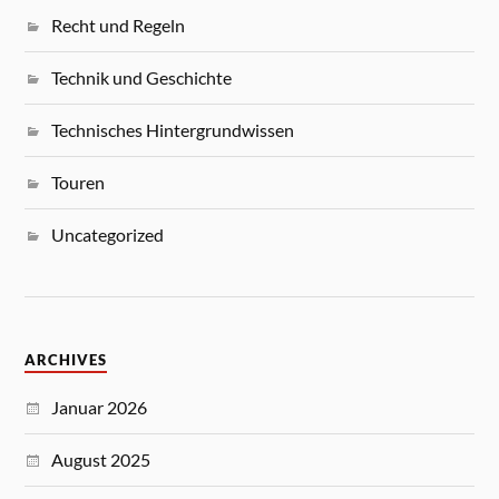
Recht und Regeln
Technik und Geschichte
Technisches Hintergrundwissen
Touren
Uncategorized
ARCHIVES
Januar 2026
August 2025