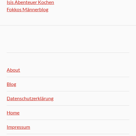
Isis Abenteuer Kochen
Fokkos Männerblog
About
Blog
Datenschutzerklärung
Home
Impressum