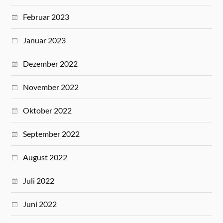
Februar 2023
Januar 2023
Dezember 2022
November 2022
Oktober 2022
September 2022
August 2022
Juli 2022
Juni 2022