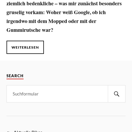
ziemlich bedenkliche – was mir zunächst besonders
gruselig vorkam: Woher weiß Google, ob ich
irgendwo mit dem Mopped oder mit der
Gummirutsche war?
WEITERLESEN
SEARCH