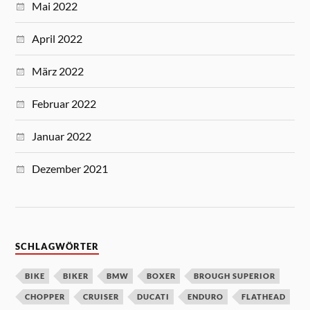
Mai 2022
April 2022
März 2022
Februar 2022
Januar 2022
Dezember 2021
SCHLAGWÖRTER
BIKE
BIKER
BMW
BOXER
BROUGH SUPERIOR
CHOPPER
CRUISER
DUCATI
ENDURO
FLATHEAD