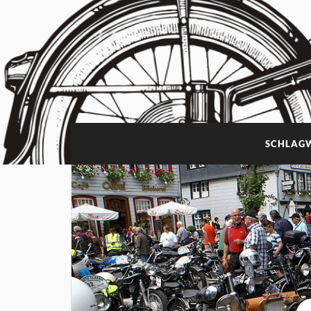
SCHLAG