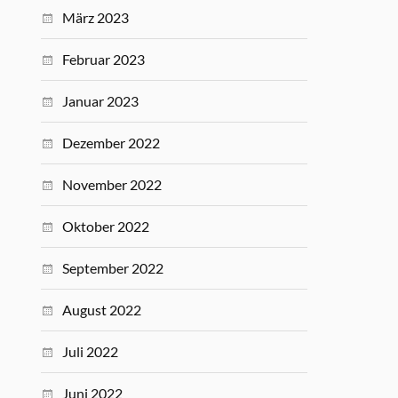
März 2023
Februar 2023
Januar 2023
Dezember 2022
November 2022
Oktober 2022
September 2022
August 2022
Juli 2022
Juni 2022