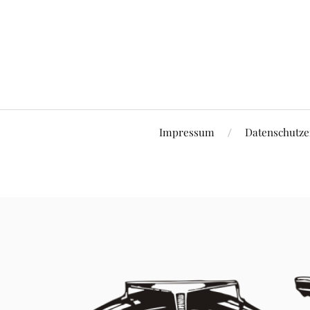
Impressum
Datenschutze