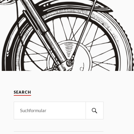
SEARCH