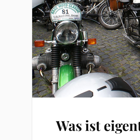
Was ist eigen