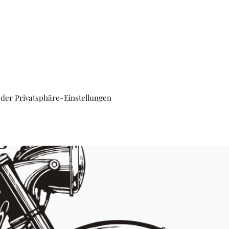
 der Privatsphäre-Einstellungen