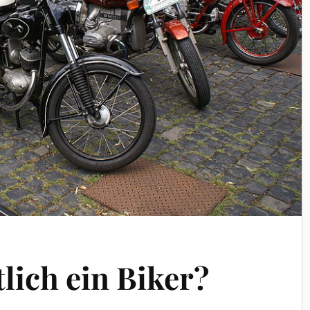
tlich ein Biker?