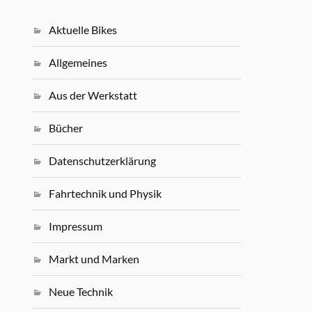
Aktuelle Bikes
Allgemeines
Aus der Werkstatt
Bücher
Datenschutzerklärung
Fahrtechnik und Physik
Impressum
Markt und Marken
Neue Technik