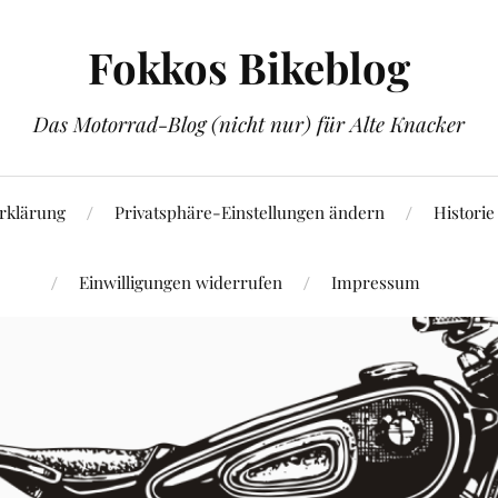
Fokkos Bikeblog
Das Motorrad-Blog (nicht nur) für Alte Knacker
rklärung
Privatsphäre-Einstellungen ändern
Historie
Einwilligungen widerrufen
Impressum