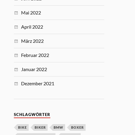
Mai 2022
April 2022
März 2022
Februar 2022
Januar 2022
Dezember 2021
SCHLAGWÖRTER
BIKE
BIKER
BMW
BOXER