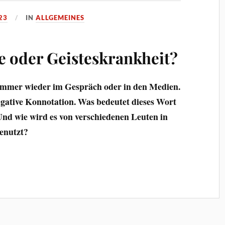
23
IN
ALLGEMEINES
e oder Geisteskrankheit?
immer wieder im Gespräch oder in den Medien.
negative Konnotation. Was bedeutet dieses Wort
nd wie wird es von verschiedenen Leuten in
enutzt?