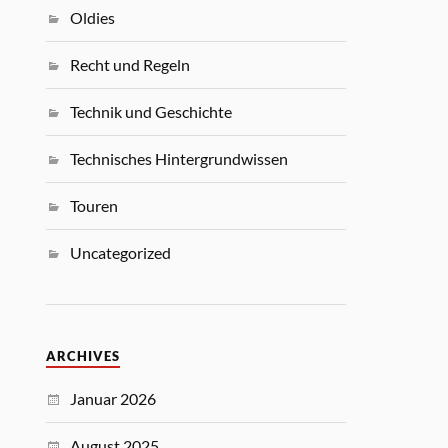
Oldies
Recht und Regeln
Technik und Geschichte
Technisches Hintergrundwissen
Touren
Uncategorized
ARCHIVES
Januar 2026
August 2025