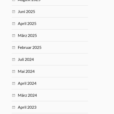
Juni 2025
April 2025
März 2025
Februar 2025
Juli 2024
Mai 2024
April 2024
März 2024
April 2023