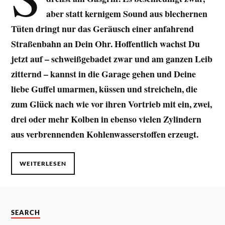
aber statt kernigem Sound aus blechernen
Tüten dringt nur das Geräusch einer anfahrend
Straßenbahn an Dein Ohr. Hoffentlich wachst Du
jetzt auf – schweißgebadet zwar und am ganzen Leib
zitternd – kannst in die Garage gehen und Deine
liebe Guffel umarmen, küssen und streicheln, die
zum Glück nach wie vor ihren Vortrieb mit ein, zwei,
drei oder mehr Kolben in ebenso vielen Zylindern
aus verbrennenden Kohlenwasserstoffen erzeugt.
WEITERLESEN
SEARCH