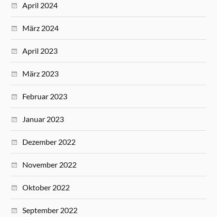
April 2024
März 2024
April 2023
März 2023
Februar 2023
Januar 2023
Dezember 2022
November 2022
Oktober 2022
September 2022