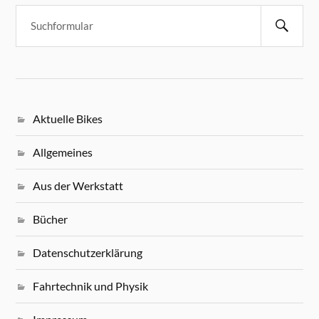
Aktuelle Bikes
Allgemeines
Aus der Werkstatt
Bücher
Datenschutzerklärung
Fahrtechnik und Physik