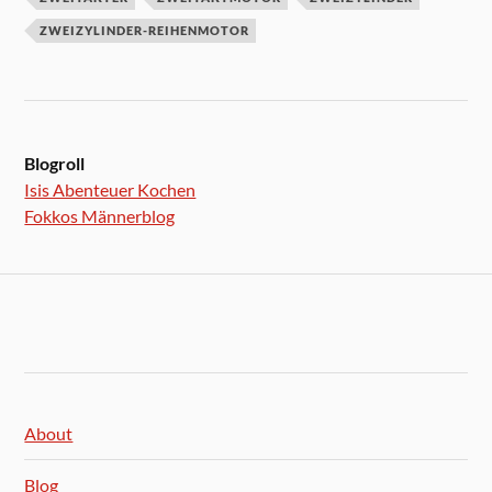
ZWEIZYLINDER-REIHENMOTOR
Blogroll
Isis Abenteuer Kochen
Fokkos Männerblog
About
Blog