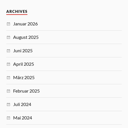
ARCHIVES
Januar 2026
August 2025
Juni 2025
April 2025
März 2025
Februar 2025
Juli 2024
Mai 2024