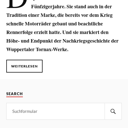
Fünfzigerjahre. Sie stand auch in der
Tradition einer Marke, die bereits vor dem Krieg
schnelle Motorräder gebaut und beachtliche
Rennerfolge erzielt hatte. Und sie markiert den
Höhe- und Endpunkt der Nachkriegsgeschichte der
Wuppertaler Tornax-Werke.
WEITERLESEN
SEARCH