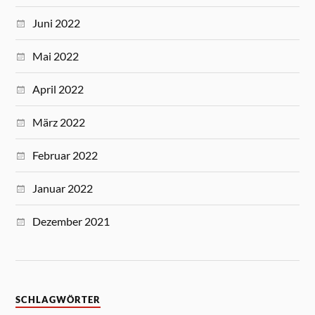
Juni 2022
Mai 2022
April 2022
März 2022
Februar 2022
Januar 2022
Dezember 2021
SCHLAGWÖRTER