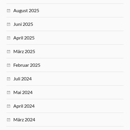
August 2025
Juni 2025
April 2025
März 2025
Februar 2025
Juli 2024
Mai 2024
April 2024
März 2024