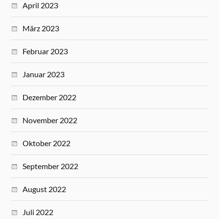
April 2023
März 2023
Februar 2023
Januar 2023
Dezember 2022
November 2022
Oktober 2022
September 2022
August 2022
Juli 2022