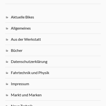
Aktuelle Bikes
Allgemeines
Aus der Werkstatt
Bücher
Datenschutzerklärung
Fahrtechnik und Physik
Impressum
Markt und Marken
Neue Technik