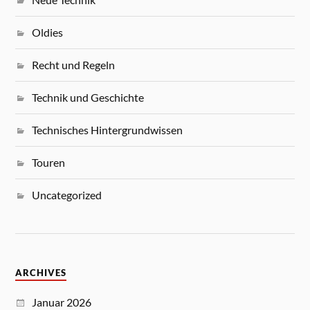
Oldies
Recht und Regeln
Technik und Geschichte
Technisches Hintergrundwissen
Touren
Uncategorized
ARCHIVES
Januar 2026