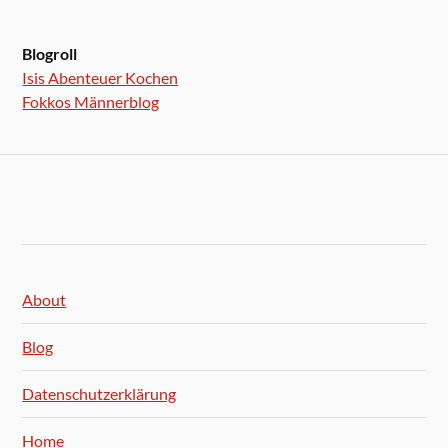
Blogroll
Isis Abenteuer Kochen
Fokkos Männerblog
About
Blog
Datenschutzerklärung
Home