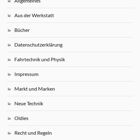
Allgemeines
Aus der Werkstatt
Bücher
Datenschutzerklärung
Fahrtechnik und Physik
Impressum
Markt und Marken
Neue Technik
Oldies
Recht und Regeln