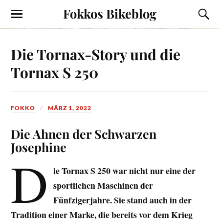
Fokkos Bikeblog
Die Tornax-Story und die
Tornax S 250
FOKKO
MÄRZ 1, 2022
Die Ahnen der Schwarzen
Josephine
D
ie Tornax S 250 war nicht nur eine der
sportlichen Maschinen der
Fünfzigerjahre. Sie stand auch in der
Tradition einer Marke, die bereits vor dem Krieg