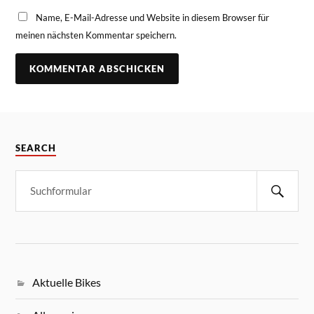
Name, E-Mail-Adresse und Website in diesem Browser für
meinen nächsten Kommentar speichern.
SEARCH
Aktuelle Bikes