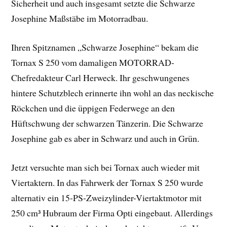
Sicherheit und auch insgesamt setzte die Schwarze
Josephine Maßstäbe im Motorradbau.
Ihren Spitznamen „Schwarze Josephine“ bekam die
Tornax S 250 vom damaligen MOTORRAD-
Chefredakteur Carl Herweck. Ihr geschwungenes
hintere Schutzblech erinnerte ihn wohl an das neckische
Röckchen und die üppigen Federwege an den
Hüftschwung der schwarzen Tänzerin. Die Schwarze
Josephine gab es aber in Schwarz und auch in Grün.
Jetzt versuchte man sich bei Tornax auch wieder mit
Viertaktern. In das Fahrwerk der Tornax S 250 wurde
alternativ ein 15-PS-Zweizylinder-Viertaktmotor mit
250 cm³ Hubraum der Firma Opti eingebaut. Allerdings