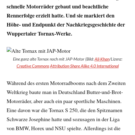
schnelle Motorräder gebaut und beachtliche
Rennerfolge erzielt hatte. Und sie markiert den
Höhe- und Endpunkt der Nachkriegsgeschichte der
Wuppertaler Tornax-Werke.
Eine ganz alte Tornax noch mit JAP-Motor (Bild:
Ali-Khan
/Lizenz:
Creative Commons
Attribution-Share Alike 4.0 International
Während des ersten Motorradbooms nach dem Zweiten
Weltkrieg baute man in Deutschland Butter-und-Brot-
Motorräder, aber auch ein paar sportliche Maschinen.
Eine davon war die Tornax S 250, die den Spitznamen
Schwarze Josephine hatte und sozusagen in der Liga
von BMW, Horex und NSU spielte. Allerdings ist die