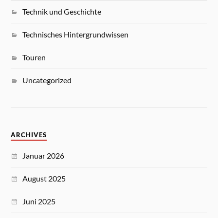
Technik und Geschichte
Technisches Hintergrundwissen
Touren
Uncategorized
ARCHIVES
Januar 2026
August 2025
Juni 2025