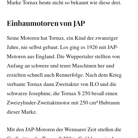
Marke Tornax heute nicht so bekannt wie diese drei.
Einbaumotoren von JAP
Seine Motoren hat Tornax, ein Kind der zwanziger
Jahre, nie selbst gebaut. Los ging es 1926 mit JAP-
Motoren aus England. Die Wuppertaler stellten von
Anfang an schwere und teure Maschinen her und
erzielten schnell auch Rennerfolge. Nach dem Krieg
verbaute Tornax dann Zweitakter von ILO und die
schwarze Josephine, die Tornax S 250 besaß einen
Zweizylinder-Zweitaktmotor mit 250 cm³ Hubraum
dieser Marke.
Mit den JAP-Motoren der Weimarer Zeit stießen die