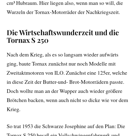
cm³ Hubraum. Hier liegen also, wenn man so will, die
Wurzeln der Tornax-Motorräder der Nachkriegszeit.
Die Wirtschaftswunderzeit und die
Tornax S 250
Nach dem Krieg, als es so langsam wieder aufwärts
ging, baute Tornax zunächst nur noch Modelle mit
Zweitaktmotoren von ILO. Zunächst eine 125er, welche
in diese Zeit der Butter-und- Brot-Motorrädern passte.
Doch wollte man an der Wupper auch wieder größere
Brötchen backen, wenn auch nicht so dicke wie vor dem
Krieg.
So trat 1953 die Schwarze Josephine auf den Plan: Die
Tornax S 250 besaß ein Vollschwingenfahrwerk und