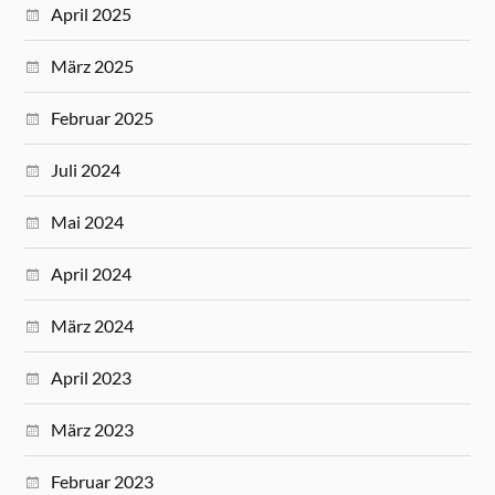
April 2025
März 2025
Februar 2025
Juli 2024
Mai 2024
April 2024
März 2024
April 2023
März 2023
Februar 2023