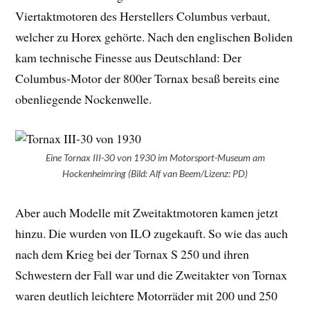
Viertaktmotoren des Herstellers Columbus verbaut,
welcher zu Horex gehörte. Nach den englischen Boliden
kam technische Finesse aus Deutschland: Der
Columbus-Motor der 800er Tornax besaß bereits eine
obenliegende Nockenwelle.
Eine Tornax III-30 von 1930 im Motorsport-Museum am
Hockenheimring (Bild: Alf van Beem/Lizenz: PD)
Aber auch Modelle mit Zweitaktmotoren kamen jetzt
hinzu. Die wurden von ILO zugekauft. So wie das auch
nach dem Krieg bei der Tornax S 250 und ihren
Schwestern der Fall war und die Zweitakter von Tornax
waren deutlich leichtere Motorräder mit 200 und 250