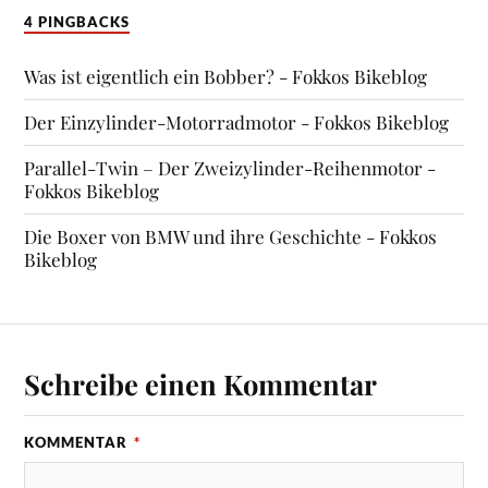
4 PINGBACKS
Was ist eigentlich ein Bobber? - Fokkos Bikeblog
Der Einzylinder-Motorradmotor - Fokkos Bikeblog
Parallel-Twin – Der Zweizylinder-Reihenmotor -
Fokkos Bikeblog
Die Boxer von BMW und ihre Geschichte - Fokkos
Bikeblog
Schreibe einen Kommentar
KOMMENTAR
*