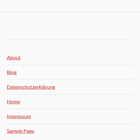
About
Blog
Datenschutzerklärung
Home
Impressum
Sample Page