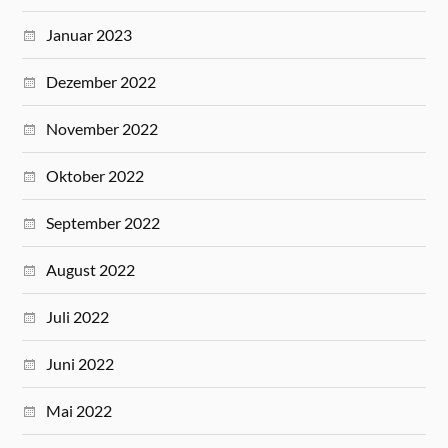
Januar 2023
Dezember 2022
November 2022
Oktober 2022
September 2022
August 2022
Juli 2022
Juni 2022
Mai 2022