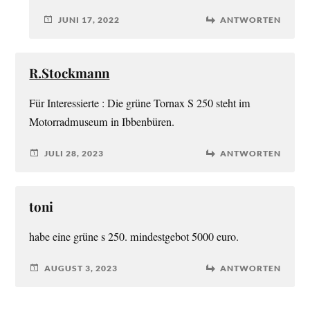
JUNI 17, 2022
ANTWORTEN
R.Stockmann
Für Interessierte : Die grüne Tornax S 250 steht im
Motorradmuseum in Ibbenbüren.
JULI 28, 2023
ANTWORTEN
toni
habe eine grüne s 250. mindestgebot 5000 euro.
AUGUST 3, 2023
ANTWORTEN