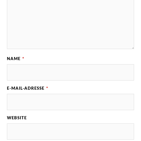
NAME
*
E-MAIL-ADRESSE
*
WEBSITE