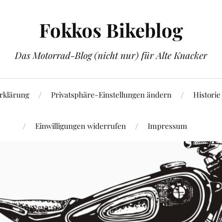
Fokkos Bikeblog
Das Motorrad-Blog (nicht nur) für Alte Knacker
rklärung
Privatsphäre-Einstellungen ändern
Historie
Einwilligungen widerrufen
Impressum