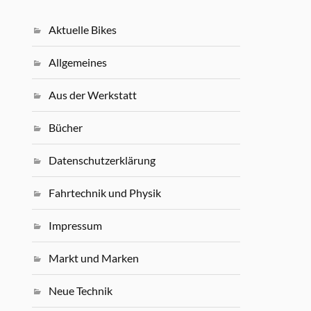
Aktuelle Bikes
Allgemeines
Aus der Werkstatt
Bücher
Datenschutzerklärung
Fahrtechnik und Physik
Impressum
Markt und Marken
Neue Technik