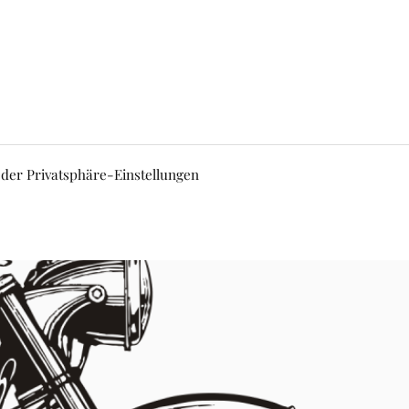
 der Privatsphäre-Einstellungen