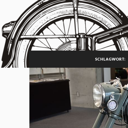
SCHLAGWORT: