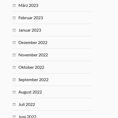
März 2023
Februar 2023
Januar 2023
Dezember 2022
November 2022
Oktober 2022
September 2022
August 2022
Juli 2022
Juni 2022