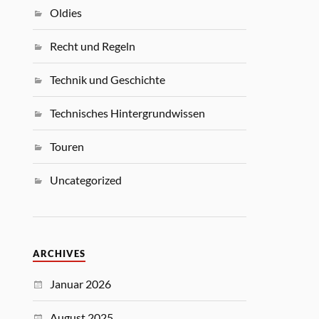
Oldies
Recht und Regeln
Technik und Geschichte
Technisches Hintergrundwissen
Touren
Uncategorized
ARCHIVES
Januar 2026
August 2025