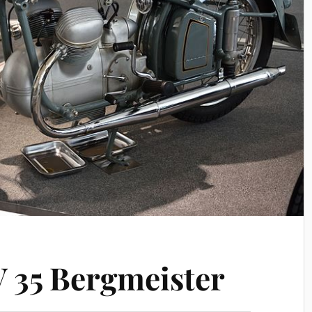
V 35 Bergmeister