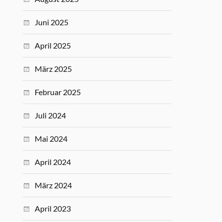
Juni 2025
April 2025
März 2025
Februar 2025
Juli 2024
Mai 2024
April 2024
März 2024
April 2023