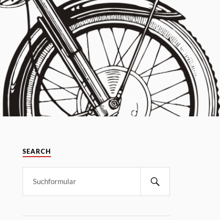
SEARCH