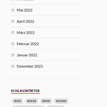
Mai 2022
April 2022
März 2022
Februar 2022
Januar 2022
Dezember 2021
SCHLAGWÖRTER
BIKE
BIKER
BMW
BOXER