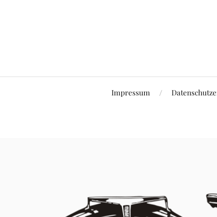
Impressum
Datenschutze