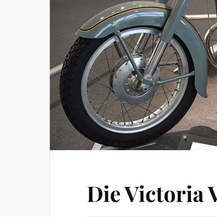
Die Victoria 