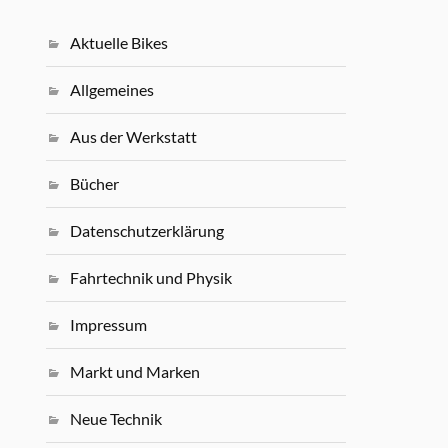
Aktuelle Bikes
Allgemeines
Aus der Werkstatt
Bücher
Datenschutzerklärung
Fahrtechnik und Physik
Impressum
Markt und Marken
Neue Technik