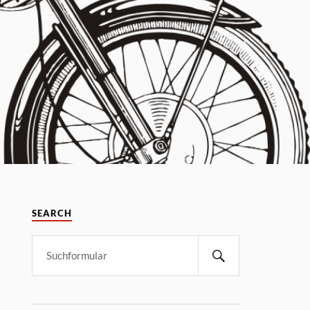
SEARCH