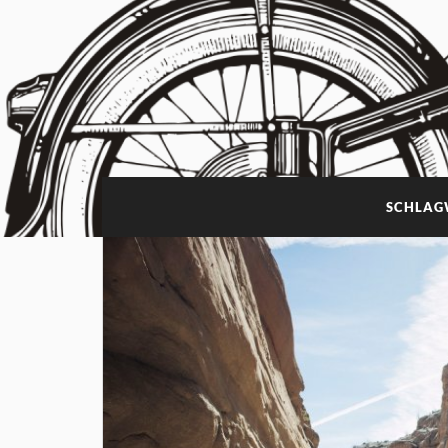
SCHLAG