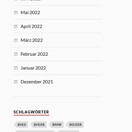
Mai 2022
April 2022
März 2022
Februar 2022
Januar 2022
Dezember 2021
SCHLAGWÖRTER
BIKE
BIKER
BMW
BOXER