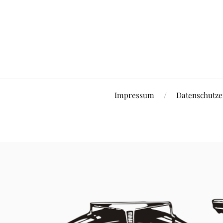
Impressum
Datenschutze