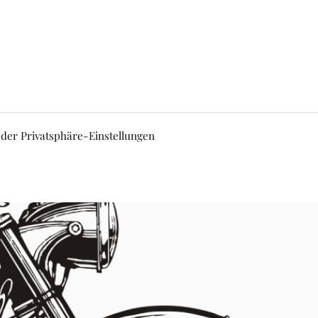
 der Privatsphäre-Einstellungen