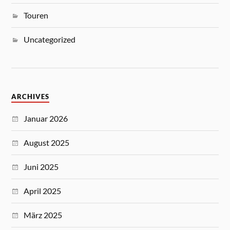
Touren
Uncategorized
ARCHIVES
Januar 2026
August 2025
Juni 2025
April 2025
März 2025