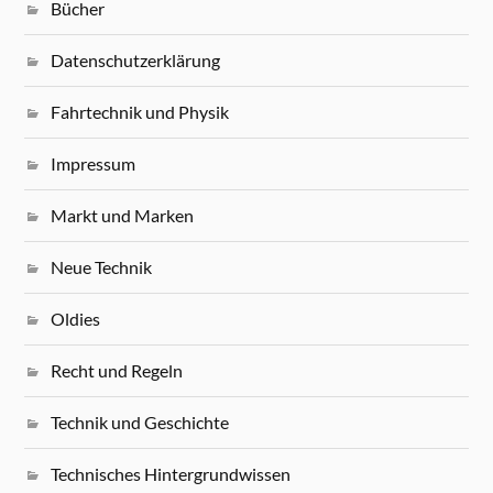
Bücher
Datenschutzerklärung
Fahrtechnik und Physik
Impressum
Markt und Marken
Neue Technik
Oldies
Recht und Regeln
Technik und Geschichte
Technisches Hintergrundwissen