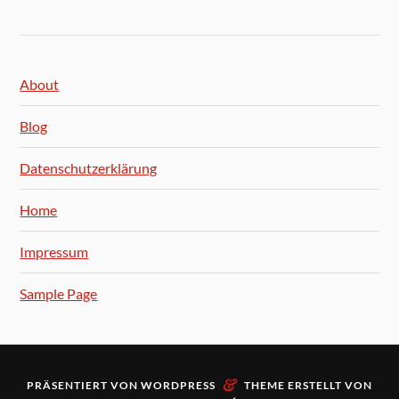
About
Blog
Datenschutzerklärung
Home
Impressum
Sample Page
&
PRÄSENTIERT VON
WORDPRESS
THEME ERSTELLT VON