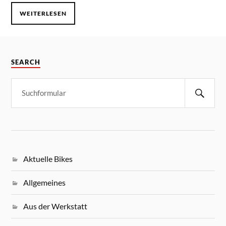
WEITERLESEN
SEARCH
Aktuelle Bikes
Allgemeines
Aus der Werkstatt