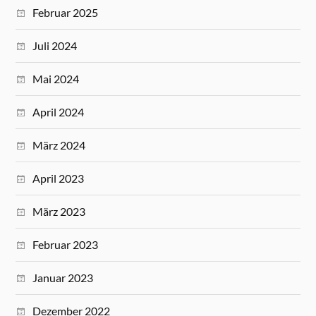
Februar 2025
Juli 2024
Mai 2024
April 2024
März 2024
April 2023
März 2023
Februar 2023
Januar 2023
Dezember 2022