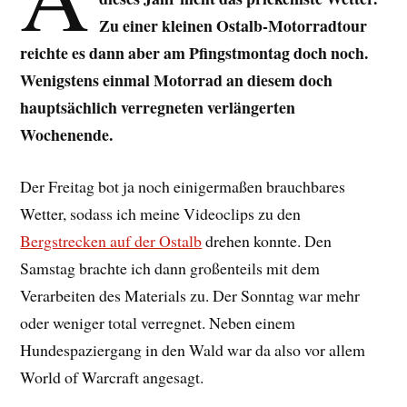
Zu einer kleinen Ostalb-Motorradtour
reichte es dann aber am Pfingstmontag doch noch.
Wenigstens einmal Motorrad an diesem doch
hauptsächlich verregneten verlängerten
Wochenende.
Der Freitag bot ja noch einigermaßen brauchbares
Wetter, sodass ich meine Videoclips zu den
Bergstrecken auf der Ostalb
drehen konnte. Den
Samstag brachte ich dann großenteils mit dem
Verarbeiten des Materials zu. Der Sonntag war mehr
oder weniger total verregnet. Neben einem
Hundespaziergang in den Wald war da also vor allem
World of Warcraft angesagt.