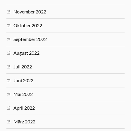
November 2022
Oktober 2022
September 2022
August 2022
Juli 2022
Juni 2022
Mai 2022
April 2022
März 2022