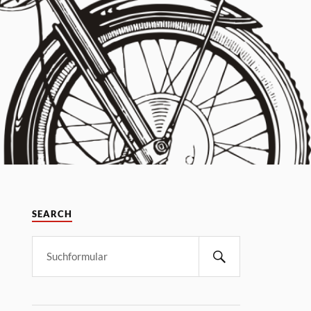
SEARCH