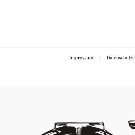
Impressum
Datenschutze