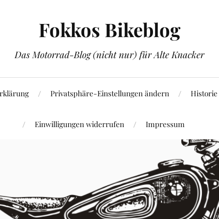
Fokkos Bikeblog
Das Motorrad-Blog (nicht nur) für Alte Knacker
rklärung
Privatsphäre-Einstellungen ändern
Historie
Einwilligungen widerrufen
Impressum