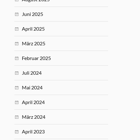
Juni 2025
April 2025
März 2025
Februar 2025
Juli 2024
Mai 2024
April 2024
März 2024
April 2023