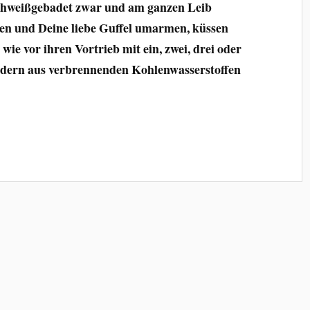
 schweißgebadet zwar und am ganzen Leib
hen und Deine liebe Guffel umarmen, küssen
wie vor ihren Vortrieb mit ein, zwei, drei oder
ndern aus verbrennenden Kohlenwasserstoffen