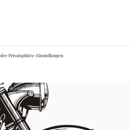
 der Privatsphäre-Einstellungen