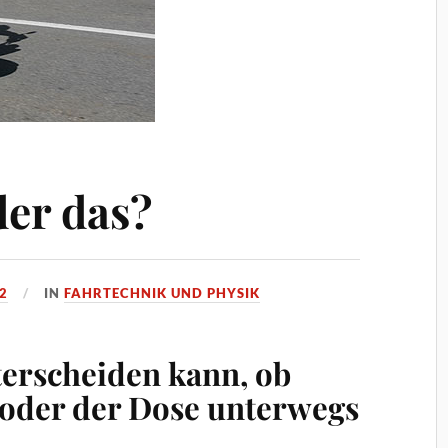
er das?
2
IN
FAHRTECHNIK UND PHYSIK
erscheiden kann, ob
oder der Dose unterwegs