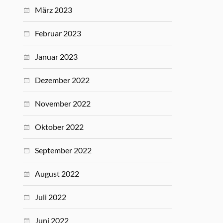
März 2023
Februar 2023
Januar 2023
Dezember 2022
November 2022
Oktober 2022
September 2022
August 2022
Juli 2022
Juni 2022