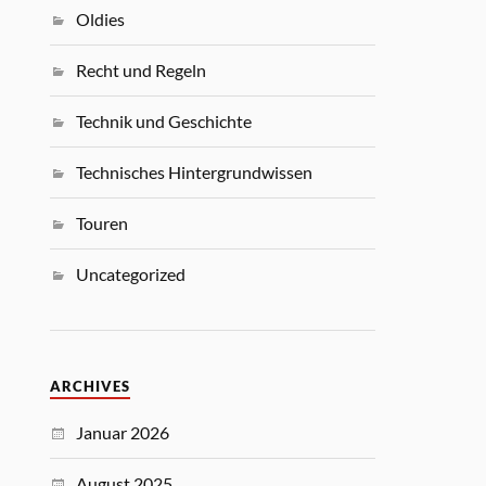
Oldies
Recht und Regeln
Technik und Geschichte
Technisches Hintergrundwissen
Touren
Uncategorized
ARCHIVES
Januar 2026
August 2025