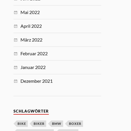
Mai 2022
April 2022
März 2022
Februar 2022
Januar 2022
Dezember 2021
SCHLAGWÖRTER
BIKE
BIKER
BMW
BOXER