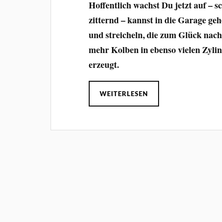
Hoffentlich wachst Du jetzt auf –
zitternd – kannst in die Garage ge
und streicheln, die zum Glück nach 
mehr Kolben in ebenso vielen Zyli
erzeugt.
WEITERLESEN