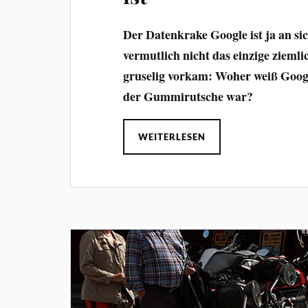
Der Datenkrake Google ist ja an sic
vermutlich nicht das einzige zieml
gruselig vorkam: Woher weiß Goog
der Gummirutsche war?
WEITERLESEN