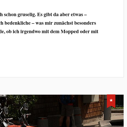
h schon gruselig. Es gibt da aber etwas –
ich bedenkliche – was mir zunächst besonders
le, ob ich irgendwo mit dem Mopped oder mit