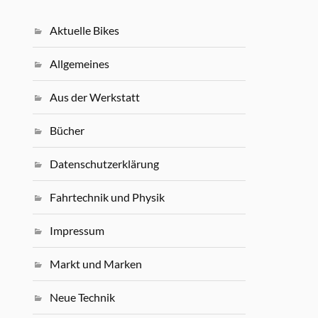
Aktuelle Bikes
Allgemeines
Aus der Werkstatt
Bücher
Datenschutzerklärung
Fahrtechnik und Physik
Impressum
Markt und Marken
Neue Technik