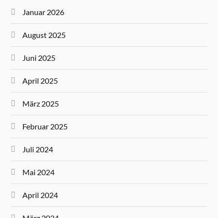
Januar 2026
August 2025
Juni 2025
April 2025
März 2025
Februar 2025
Juli 2024
Mai 2024
April 2024
März 2024