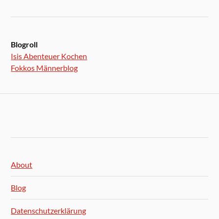
Blogroll
Isis Abenteuer Kochen
Fokkos Männerblog
About
Blog
Datenschutzerklärung