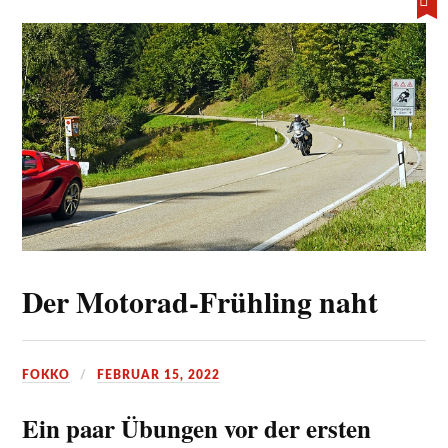
Der Motorad-Frühling naht
FOKKO
FEBRUAR 15, 2022
Ein paar Übungen vor der ersten