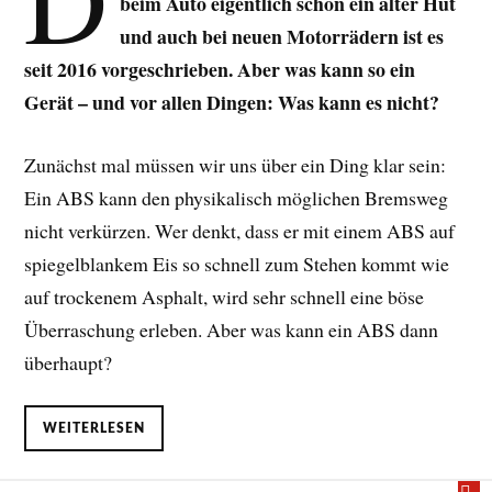
beim Auto eigentlich schon ein alter Hut
und auch bei neuen Motorrädern ist es
seit 2016 vorgeschrieben. Aber was kann so ein
Gerät – und vor allen Dingen: Was kann es nicht?
Zunächst mal müssen wir uns über ein Ding klar sein:
Ein ABS kann den physikalisch möglichen Bremsweg
nicht verkürzen. Wer denkt, dass er mit einem ABS auf
spiegelblankem Eis so schnell zum Stehen kommt wie
auf trockenem Asphalt, wird sehr schnell eine böse
Überraschung erleben. Aber was kann ein ABS dann
überhaupt?
WEITERLESEN