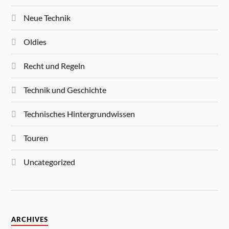
Neue Technik
Oldies
Recht und Regeln
Technik und Geschichte
Technisches Hintergrundwissen
Touren
Uncategorized
ARCHIVES