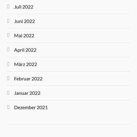
Juli 2022
Juni 2022
Mai 2022
April 2022
März 2022
Februar 2022
Januar 2022
Dezember 2021