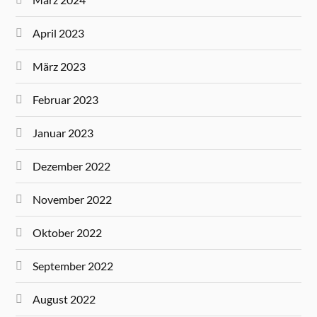
April 2023
März 2023
Februar 2023
Januar 2023
Dezember 2022
November 2022
Oktober 2022
September 2022
August 2022