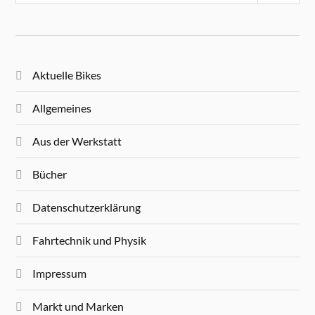
Aktuelle Bikes
Allgemeines
Aus der Werkstatt
Bücher
Datenschutzerklärung
Fahrtechnik und Physik
Impressum
Markt und Marken