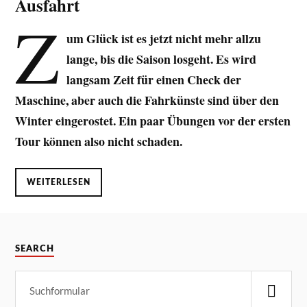
Ausfahrt
Z
um Glück ist es jetzt nicht mehr allzu
lange, bis die Saison losgeht. Es wird
langsam Zeit für einen Check der
Maschine, aber auch die Fahrkünste sind über den
Winter eingerostet. Ein paar Übungen vor der ersten
Tour können also nicht schaden.
WEITERLESEN
SEARCH