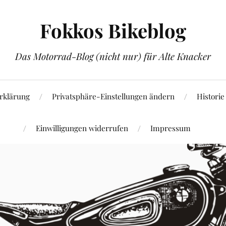
Fokkos Bikeblog
Das Motorrad-Blog (nicht nur) für Alte Knacker
rklärung
Privatsphäre-Einstellungen ändern
Historie
Einwilligungen widerrufen
Impressum