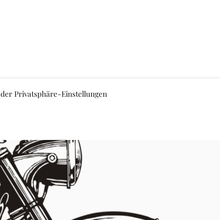
 der Privatsphäre-Einstellungen