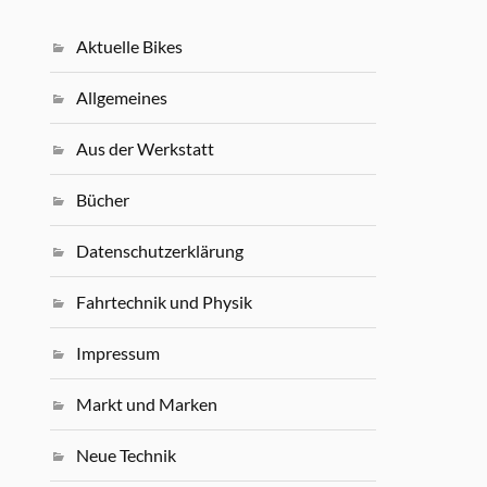
Aktuelle Bikes
Allgemeines
Aus der Werkstatt
Bücher
Datenschutzerklärung
Fahrtechnik und Physik
Impressum
Markt und Marken
Neue Technik