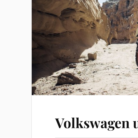
Volkswagen 