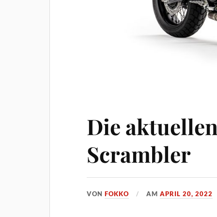
Die aktuelle
Scrambler
VON
FOKKO
AM
APRIL 20, 2022