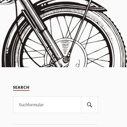
SEARCH