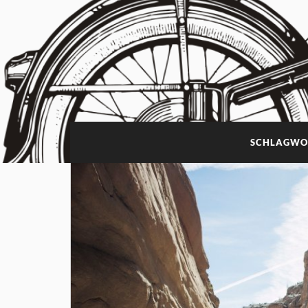
SCHLAGWO