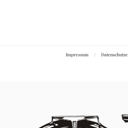
Impressum
Datenschutze