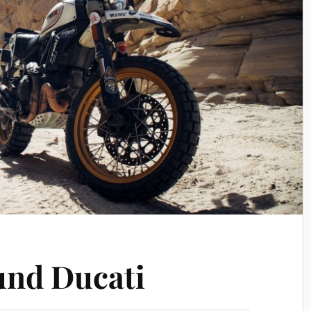
und Ducati