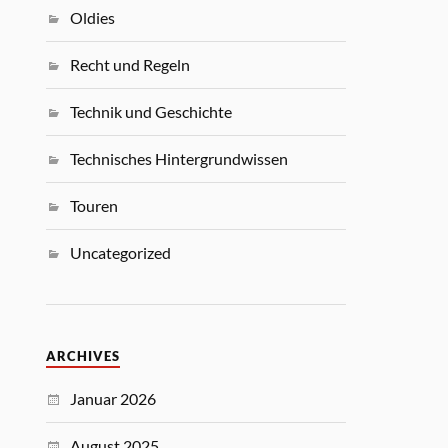
Oldies
Recht und Regeln
Technik und Geschichte
Technisches Hintergrundwissen
Touren
Uncategorized
ARCHIVES
Januar 2026
August 2025