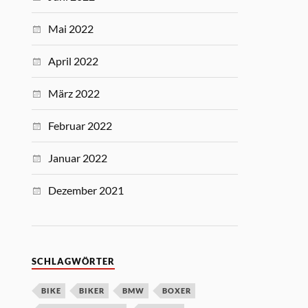
Mai 2022
April 2022
März 2022
Februar 2022
Januar 2022
Dezember 2021
SCHLAGWÖRTER
BIKE
BIKER
BMW
BOXER