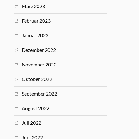
März 2023
Februar 2023
Januar 2023
Dezember 2022
November 2022
Oktober 2022
September 2022
August 2022
Juli 2022
Juni 2022