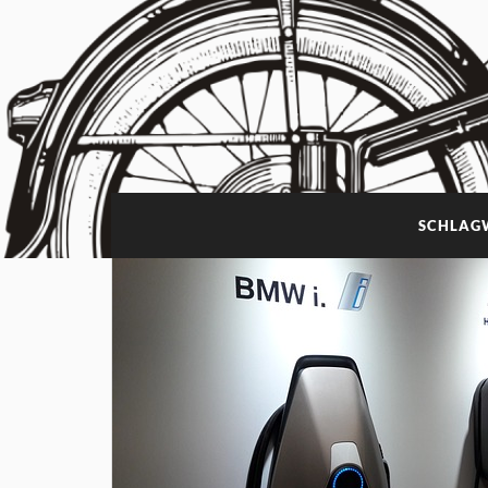
SCHLAG