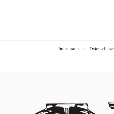
Impressum
Datenschutze