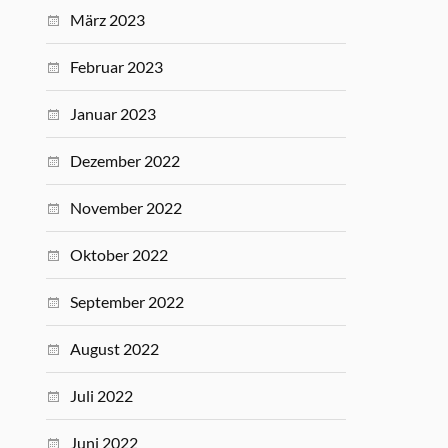
März 2023
Februar 2023
Januar 2023
Dezember 2022
November 2022
Oktober 2022
September 2022
August 2022
Juli 2022
Juni 2022