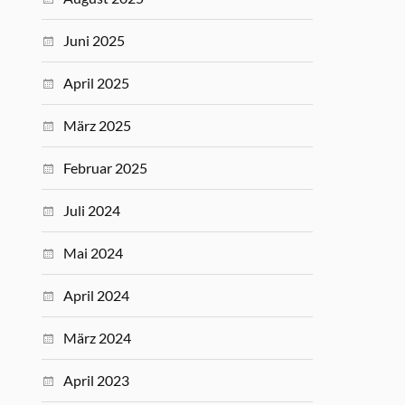
Juni 2025
April 2025
März 2025
Februar 2025
Juli 2024
Mai 2024
April 2024
März 2024
April 2023