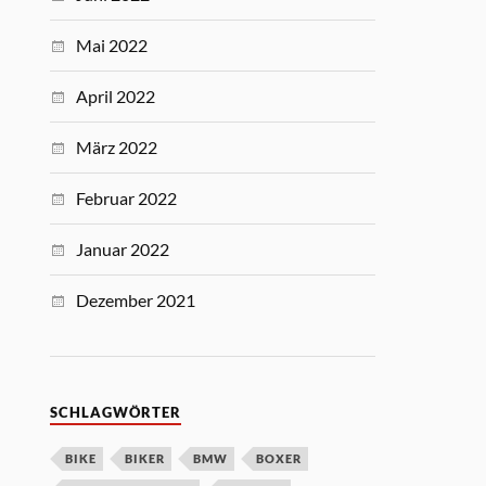
Mai 2022
April 2022
März 2022
Februar 2022
Januar 2022
Dezember 2021
SCHLAGWÖRTER
BIKE
BIKER
BMW
BOXER