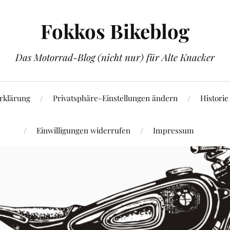
Fokkos Bikeblog
Das Motorrad-Blog (nicht nur) für Alte Knacker
rklärung
Privatsphäre-Einstellungen ändern
Historie
Einwilligungen widerrufen
Impressum