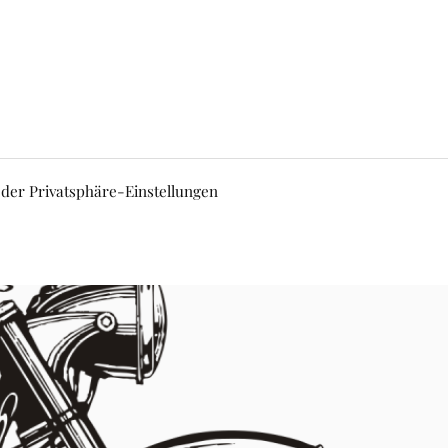
 der Privatsphäre-Einstellungen