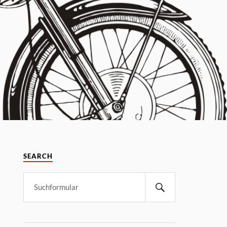
SEARCH