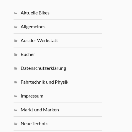
Aktuelle Bikes
Allgemeines
Aus der Werkstatt
Bücher
Datenschutzerklärung
Fahrtechnik und Physik
Impressum
Markt und Marken
Neue Technik