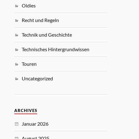
Oldies
Recht und Regeln
Technik und Geschichte
Technisches Hintergrundwissen
Touren
Uncategorized
ARCHIVES
Januar 2026
August 2025