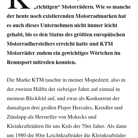
„richtigen“ Motorrädern. Wie so manche
der heute noch existierenden Motorradmarken hat
es auch dieses Unternehmen nicht immer leicht
gehabt, bis es den Status des größten europäischen
Motorradherstellers erreicht hatte und KTM
Motorräder zudem ein gewichtiges Wörtchen im
Rennsport mitreden konnten.
Die Marke KTM tauchte in meiner Mopedzeit, also in
der zweiten Hälfte der siebziger Jahre auf einmal in
meinem Blickfeld auf, und zwar als Konkurrent der
damaligen drei großen Player Hercules, Kreidler und
Zündapp als Hersteller von Mokicks und
Kleinkrafträdern für uns Kids der 70er Jahre. Als dann
um 1980 die 80er Leichtkrafträder die Kleinkrafträder