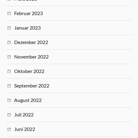
Februar 2023
Januar 2023
Dezember 2022
November 2022
Oktober 2022
September 2022
August 2022
Juli 2022
Juni 2022