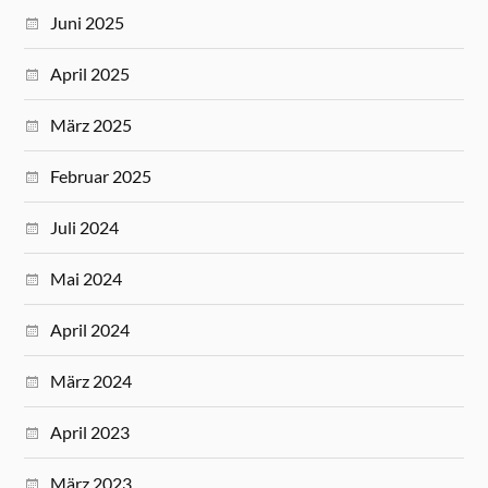
Juni 2025
April 2025
März 2025
Februar 2025
Juli 2024
Mai 2024
April 2024
März 2024
April 2023
März 2023