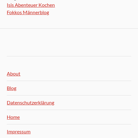
Isis Abenteuer Kochen
Fokkos Männerblog
About
Blog
Datenschutzerklärung
Home
Impressum