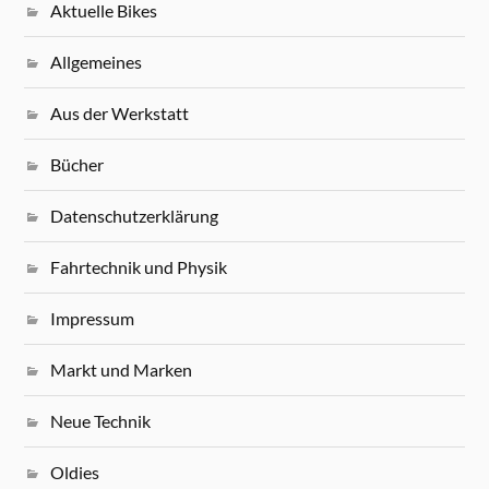
Aktuelle Bikes
Allgemeines
Aus der Werkstatt
Bücher
Datenschutzerklärung
Fahrtechnik und Physik
Impressum
Markt und Marken
Neue Technik
Oldies