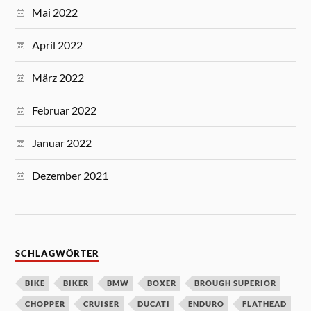
Mai 2022
April 2022
März 2022
Februar 2022
Januar 2022
Dezember 2021
SCHLAGWÖRTER
BIKE
BIKER
BMW
BOXER
BROUGH SUPERIOR
CHOPPER
CRUISER
DUCATI
ENDURO
FLATHEAD