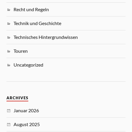
Recht und Regeln
Technik und Geschichte
Technisches Hintergrundwissen
Touren
Uncategorized
ARCHIVES
Januar 2026
August 2025