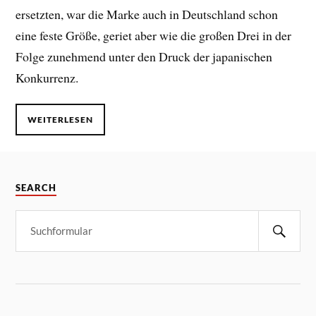
ersetzten, war die Marke auch in Deutschland schon
eine feste Größe, geriet aber wie die großen Drei in der
Folge zunehmend unter den Druck der japanischen
Konkurrenz.
WEITERLESEN
SEARCH