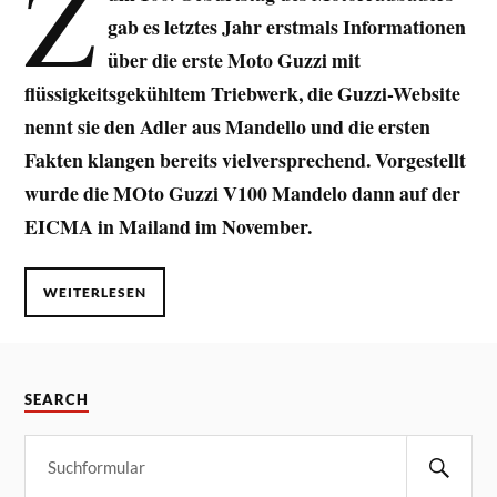
Z
gab es letztes Jahr erstmals Informationen
über die erste Moto Guzzi mit
flüssigkeitsgekühltem Triebwerk, die Guzzi-Website
nennt sie den Adler aus Mandello und die ersten
Fakten klangen bereits vielversprechend. Vorgestellt
wurde die MOto Guzzi V100 Mandelo dann auf der
EICMA in Mailand im November.
WEITERLESEN
SEARCH