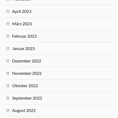
April 2023
März 2023
Februar 2023
Januar 2023
Dezember 2022
November 2022
Oktober 2022
September 2022
August 2022