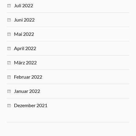
Juli 2022
Juni 2022
Mai 2022
April 2022
März 2022
Februar 2022
Januar 2022
Dezember 2021