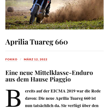
Aprilia Tuareg 660
FOKKO
MÄRZ 12, 2022
Eine neue Mittelklasse-Enduro
aus dem Hause Piaggio
B
ereits auf der EICMA 2019 war die Rede
davon: Die neue Aprilia Tuareg 660 ist
nun tatsächlich da. Sie verfügt über den