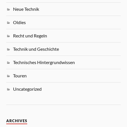
Neue Technik
Oldies
Recht und Regeln
Technik und Geschichte
Technisches Hintergrundwissen
Touren
Uncategorized
ARCHIVES