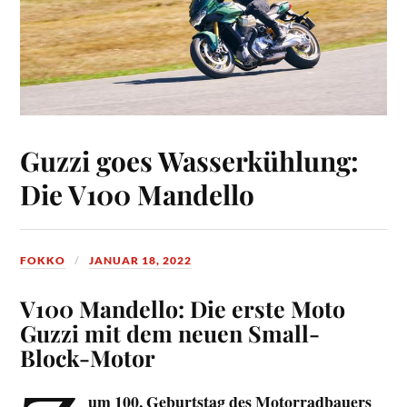
Guzzi goes Wasserkühlung:
Die V100 Mandello
FOKKO
JANUAR 18, 2022
V100 Mandello: Die erste Moto
Guzzi mit dem neuen Small-
Block-Motor
um 100. Geburtstag des Motorradbauers