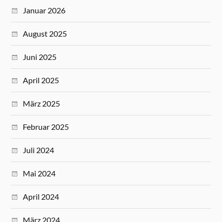
Januar 2026
August 2025
Juni 2025
April 2025
März 2025
Februar 2025
Juli 2024
Mai 2024
April 2024
März 2024