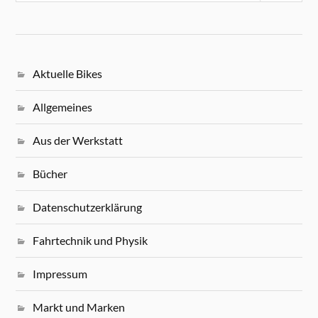
Aktuelle Bikes
Allgemeines
Aus der Werkstatt
Bücher
Datenschutzerklärung
Fahrtechnik und Physik
Impressum
Markt und Marken