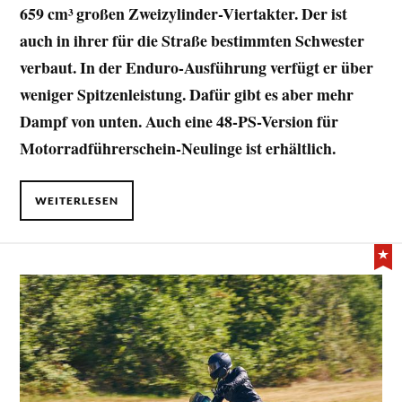
659 cm³ großen Zweizylinder-Viertakter. Der ist
auch in ihrer für die Straße bestimmten Schwester
verbaut. In der Enduro-Ausführung verfügt er über
weniger Spitzenleistung. Dafür gibt es aber mehr
Dampf von unten. Auch eine 48-PS-Version für
Motorradführerschein-Neulinge ist erhältlich.
WEITERLESEN