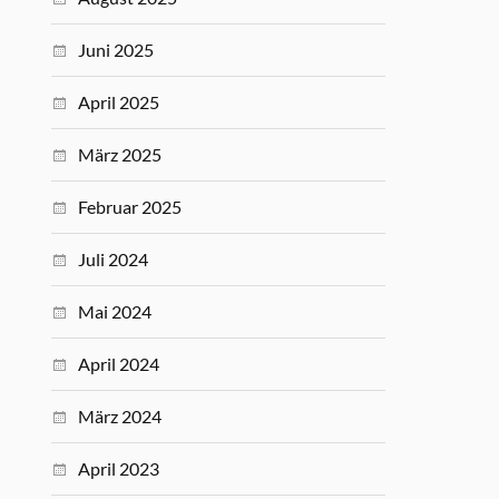
Juni 2025
April 2025
März 2025
Februar 2025
Juli 2024
Mai 2024
April 2024
März 2024
April 2023