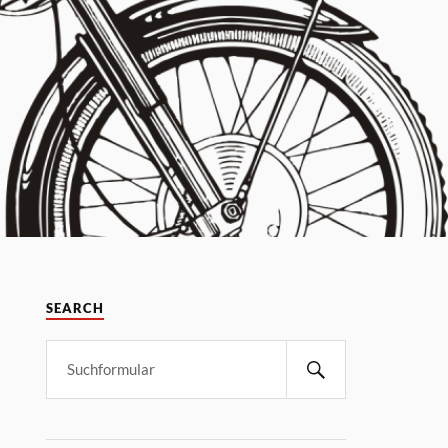
SEARCH