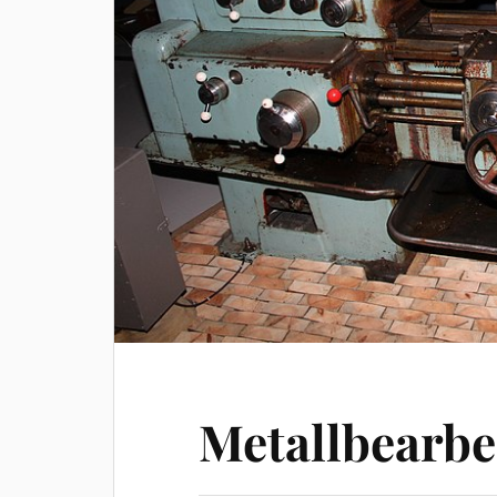
Metallbearbe