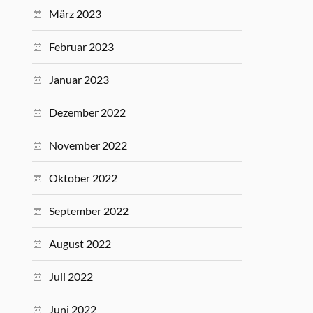
März 2023
Februar 2023
Januar 2023
Dezember 2022
November 2022
Oktober 2022
September 2022
August 2022
Juli 2022
Juni 2022