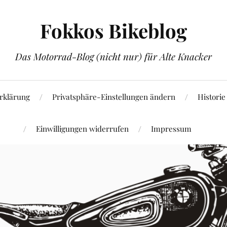
Fokkos Bikeblog
Das Motorrad-Blog (nicht nur) für Alte Knacker
rklärung
Privatsphäre-Einstellungen ändern
Historie
Einwilligungen widerrufen
Impressum