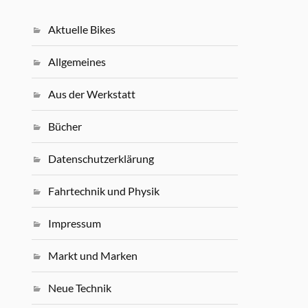
Aktuelle Bikes
Allgemeines
Aus der Werkstatt
Bücher
Datenschutzerklärung
Fahrtechnik und Physik
Impressum
Markt und Marken
Neue Technik