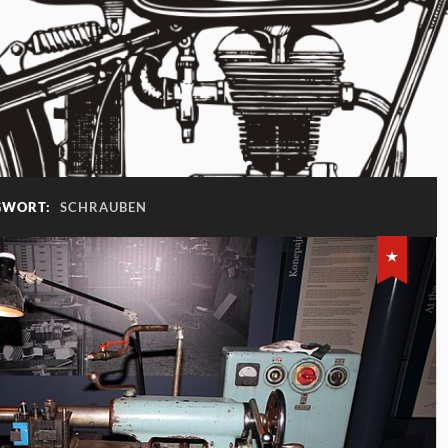
GWORT:
SCHRAUBEN