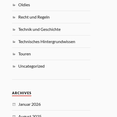
Oldies
Recht und Regeln
Technik und Geschichte
Technisches Hintergrundwissen
Touren
Uncategorized
ARCHIVES
Januar 2026
August 2025