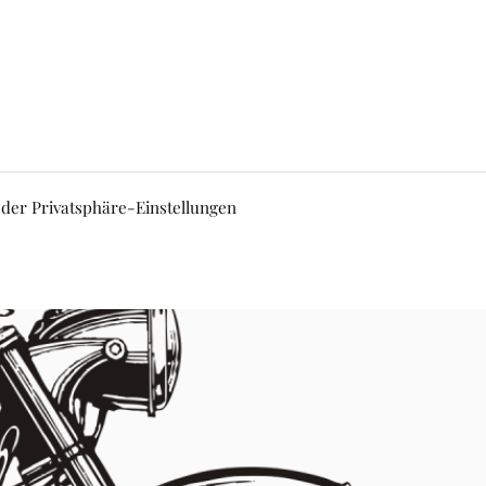
 der Privatsphäre-Einstellungen