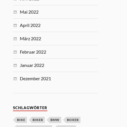
Mai 2022
April 2022
März 2022
Februar 2022
Januar 2022
Dezember 2021
SCHLAGWÖRTER
BIKE
BIKER
BMW
BOXER