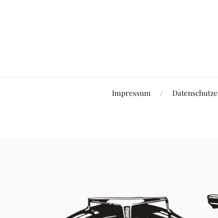
Impressum
Datenschutze