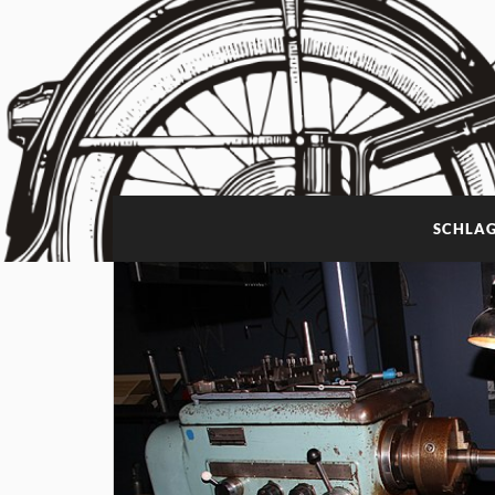
SCHLA