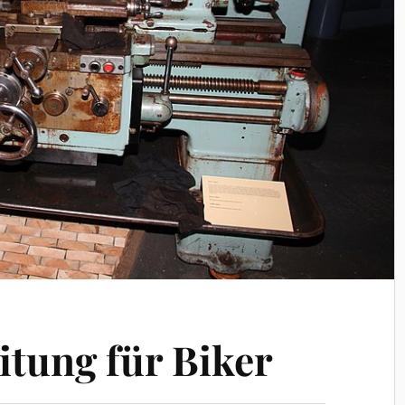
itung für Biker