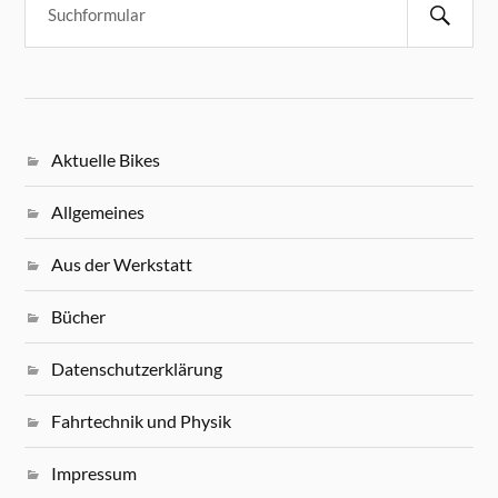
Aktuelle Bikes
Allgemeines
Aus der Werkstatt
Bücher
Datenschutzerklärung
Fahrtechnik und Physik
Impressum