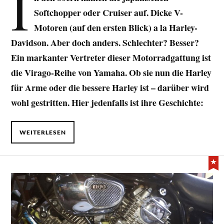
I
Softchopper oder Cruiser auf. Dicke V-
Motoren (auf den ersten Blick) a la Harley-
Davidson. Aber doch anders. Schlechter? Besser?
Ein markanter Vertreter dieser Motorradgattung ist
die Virago-Reihe von Yamaha. Ob sie nun die Harley
für Arme oder die bessere Harley ist – darüber wird
wohl gestritten. Hier jedenfalls ist ihre Geschichte:
WEITERLESEN