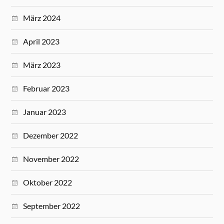
März 2024
April 2023
März 2023
Februar 2023
Januar 2023
Dezember 2022
November 2022
Oktober 2022
September 2022