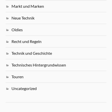
Markt und Marken
Neue Technik
Oldies
Recht und Regeln
Technik und Geschichte
Technisches Hintergrundwissen
Touren
Uncategorized