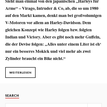
Sieht man einmal von den japanischen „Harleys für
Arme“ – Virago, Intruder & Co, ab, die so um 1980
auf den Markt kamen, denkt man bei großvolumigen
V-Motoren vor allem an Harley-Davidson. Dem
gleichen Konzept wie Harley folgen bzw. folgten
Indian und Victory. Aber es gibt noch mehr Guffeln,
die der Devise folgen: „Alles unter einem Liter ist eh‘
nur ein besseres Mokick und viel mehr als zwei
Zylinder braucht ein Bike nicht.“
WEITERLESEN
SEARCH