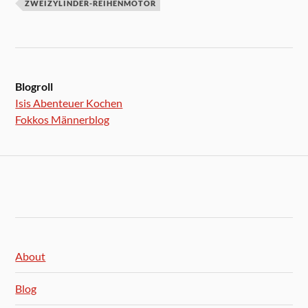
ZWEIZYLINDER-REIHENMOTOR
Blogroll
Isis Abenteuer Kochen
Fokkos Männerblog
About
Blog