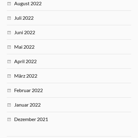
August 2022
Juli 2022
Juni 2022
Mai 2022
April 2022
März 2022
Februar 2022
Januar 2022
Dezember 2021