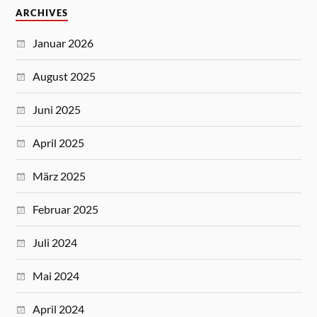
ARCHIVES
Januar 2026
August 2025
Juni 2025
April 2025
März 2025
Februar 2025
Juli 2024
Mai 2024
April 2024