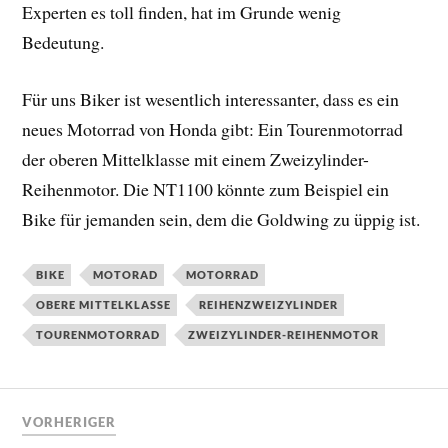
Experten es toll finden, hat im Grunde wenig
Bedeutung.
Für uns Biker ist wesentlich interessanter, dass es ein
neues Motorrad von Honda gibt: Ein Tourenmotorrad
der oberen Mittelklasse mit einem Zweizylinder-
Reihenmotor. Die NT1100 könnte zum Beispiel ein
Bike für jemanden sein, dem die Goldwing zu üppig ist.
BIKE
MOTORAD
MOTORRAD
OBERE MITTELKLASSE
REIHENZWEIZYLINDER
TOURENMOTORRAD
ZWEIZYLINDER-REIHENMOTOR
VORHERIGER