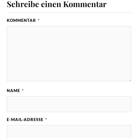
Schreibe einen Kommentar
KOMMENTAR
*
NAME
*
E-MAIL-ADRESSE
*