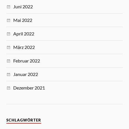
Juni 2022
Mai 2022
April 2022
März 2022
Februar 2022
Januar 2022
Dezember 2021
SCHLAGWÖRTER