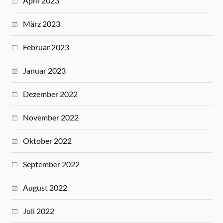
April 2023
März 2023
Februar 2023
Januar 2023
Dezember 2022
November 2022
Oktober 2022
September 2022
August 2022
Juli 2022