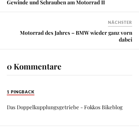
Gewinde und Schrauben am Motorrad II
NÄCHSTER
Motorrad des Jahres – BMW wieder ganz vorn
dabei
0 Kommentare
1 PINGBACK
Das Doppelkupplungsgetriebe - Fokkos Bikeblog