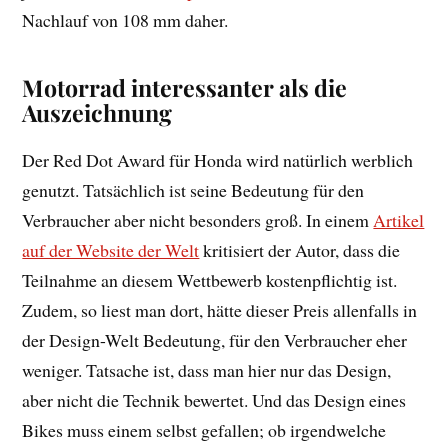
Nachlauf von 108 mm daher.
Motorrad interessanter als die
Auszeichnung
Der Red Dot Award für Honda wird natürlich werblich
genutzt. Tatsächlich ist seine Bedeutung für den
Verbraucher aber nicht besonders groß. In einem
Artikel
auf der Website der Welt
kritisiert der Autor, dass die
Teilnahme an diesem Wettbewerb kostenpflichtig ist.
Zudem, so liest man dort, hätte dieser Preis allenfalls in
der Design-Welt Bedeutung, für den Verbraucher eher
weniger. Tatsache ist, dass man hier nur das Design,
aber nicht die Technik bewertet. Und das Design eines
Bikes muss einem selbst gefallen; ob irgendwelche