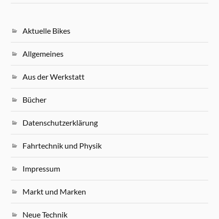
Aktuelle Bikes
Allgemeines
Aus der Werkstatt
Bücher
Datenschutzerklärung
Fahrtechnik und Physik
Impressum
Markt und Marken
Neue Technik