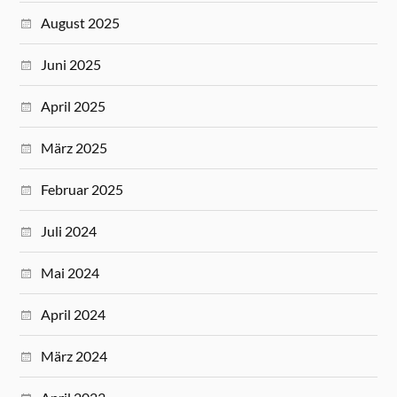
August 2025
Juni 2025
April 2025
März 2025
Februar 2025
Juli 2024
Mai 2024
April 2024
März 2024