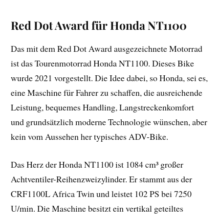
Red Dot Award für Honda NT1100
Das mit dem Red Dot Award ausgezeichnete Motorrad
ist das Tourenmotorrad Honda NT1100. Dieses Bike
wurde 2021 vorgestellt. Die Idee dabei, so Honda, sei es,
eine Maschine für Fahrer zu schaffen, die ausreichende
Leistung, bequemes Handling, Langstreckenkomfort
und grundsätzlich moderne Technologie wünschen, aber
kein vom Aussehen her typisches ADV-Bike.
Das Herz der Honda NT1100 ist 1084 cm³ großer
Achtventiler-Reihenzweizylinder. Er stammt aus der
CRF1100L Africa Twin und leistet 102 PS bei 7250
U/min. Die Maschine besitzt ein vertikal geteiltes