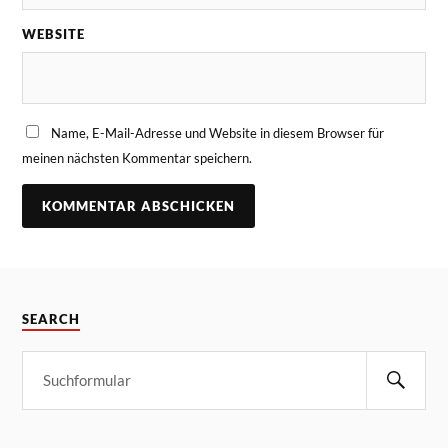
WEBSITE
Name, E-Mail-Adresse und Website in diesem Browser für
meinen nächsten Kommentar speichern.
SEARCH