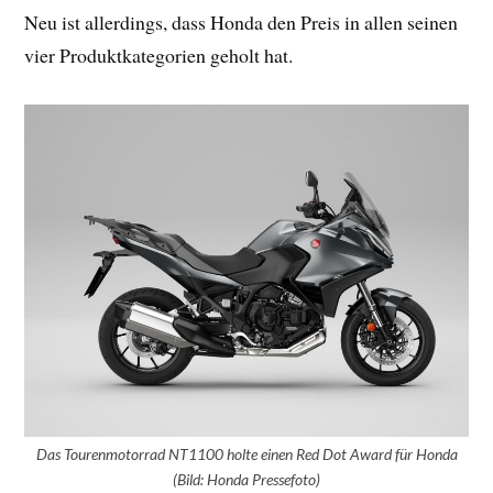
Neu ist allerdings, dass Honda den Preis in allen seinen
vier Produktkategorien geholt hat.
Das Tourenmotorrad NT1100 holte einen Red Dot Award für Honda
(Bild: Honda Pressefoto)