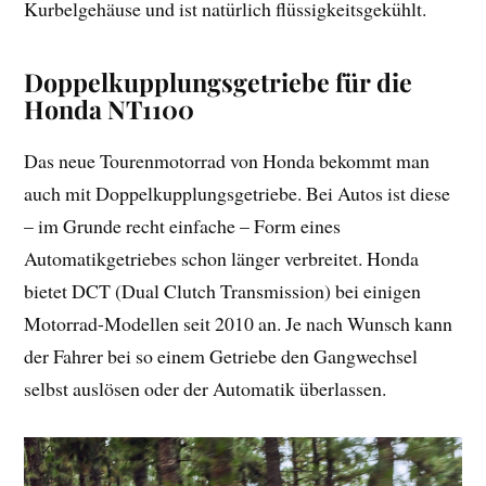
Kurbelgehäuse und ist natürlich flüssigkeitsgekühlt.
Doppelkupplungsgetriebe für die
Honda NT1100
Das neue Tourenmotorrad von Honda bekommt man
auch mit Doppelkupplungsgetriebe. Bei Autos ist diese
– im Grunde recht einfache – Form eines
Automatikgetriebes schon länger verbreitet. Honda
bietet DCT (Dual Clutch Transmission) bei einigen
Motorrad-Modellen seit 2010 an. Je nach Wunsch kann
der Fahrer bei so einem Getriebe den Gangwechsel
selbst auslösen oder der Automatik überlassen.