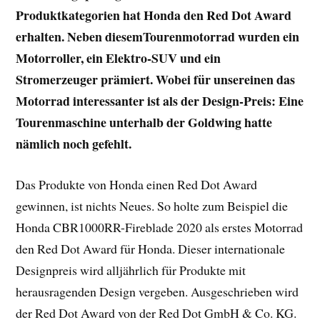
Produktkategorien hat Honda den Red Dot Award
erhalten.
Neben diesemTourenmotorrad wurden ein
Motorroller, ein Elektro-SUV und ein
Stromerzeuger prämiert.
Wobei für unsereinen das
Motorrad interessanter ist als der Design-Preis: Eine
Tourenmaschine unterhalb der Goldwing hatte
nämlich noch gefehlt.
Das Produkte von Honda einen Red Dot Award
gewinnen, ist nichts Neues. So holte zum Beispiel die
Honda CBR1000RR-Fireblade 2020 als erstes Motorrad
den Red Dot Award für Honda. Dieser internationale
Designpreis wird alljährlich für Produkte mit
herausragenden Design vergeben. Ausgeschrieben wird
der Red Dot Award von der Red Dot GmbH & Co. KG.