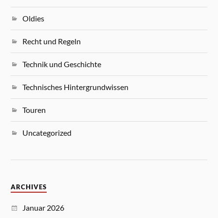
Oldies
Recht und Regeln
Technik und Geschichte
Technisches Hintergrundwissen
Touren
Uncategorized
ARCHIVES
Januar 2026