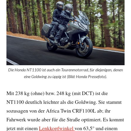
Die Honda NT1100 ist auch ein Tourenmotorrad, für diejenigen, denen
eine Goldwing zu üppig ist (Bild: Honda Pressefoto).
Mit 238 kg (ohne) bzw. 248 kg (mit DCT) ist die
NT1100 deutlich leichter als die Goldwing. Sie stammt
sozusagen von der Africa Twin CRF1100L ab; ihr
Fahrwerk wurde aber für die Straße optimiert. Es kommt
jetzt mit einem
Lenkkopfwinkel
von 63,5° und einem