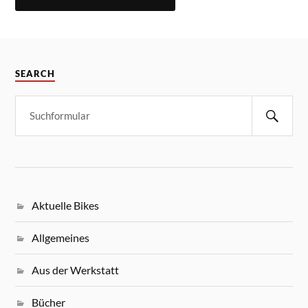
SEARCH
Aktuelle Bikes
Allgemeines
Aus der Werkstatt
Bücher