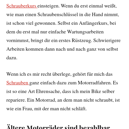
Schrauberkurs
einsteigen. Wenn du erst einmal weißt,
wie man einen Schraubenschlüssel in die Hand nimmt,
ist schon viel gewonnen. Selbst ein Anfängerkurs, bei
dem du erst mal nur einfache Wartungsarbeiten
vornimmst, bringt dir ein erstes Rüstzeug. Schwierigere
Arbeiten kommen dann nach und nach ganz von selbst
dazu.
Wenn ich es mir recht überlege, gehört für mich das
Schrauben
ganz einfach dazu zum Motorradfahren. Es
ist so eine Art Ehrensache, dass ich mein Bike selber
repariere. Ein Motorrad, an dem man nicht schraubt, ist
wie ein Frau, mit der man nicht schläft.
Ältere Motorräder sind bezahlbar