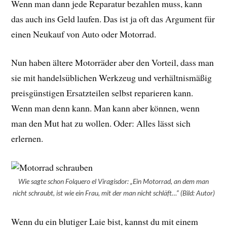
Wenn man dann jede Reparatur bezahlen muss, kann
das auch ins Geld laufen. Das ist ja oft das Argument für
einen Neukauf von Auto oder Motorrad.
Nun haben ältere Motorräder aber den Vorteil, dass man
sie mit handelsüblichen Werkzeug und verhältnismäßig
preisgünstigen Ersatzteilen selbst reparieren kann.
Wenn man denn kann. Man kann aber können, wenn
man den Mut hat zu wollen. Oder: Alles lässt sich
erlernen.
Wie sagte schon Folquero el Viragisdor: „Ein Motorrad, an dem man
nicht schraubt, ist wie ein Frau, mit der man nicht schläft…“ (Bild: Autor)
Wenn du ein blutiger Laie bist, kannst du mit einem