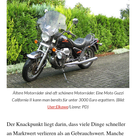
Ältere Motorräder sind oft schönere Motorräder: Eine Moto Guzzi
California II kann man bereits für unter 3000 Euro ergattern. (Bild:
User:Elkawe
/Lizenz: PD)
Der Knackpunkt liegt darin, dass viele Dinge schneller
an Marktwert verlieren als an Gebrauchswert. Manche