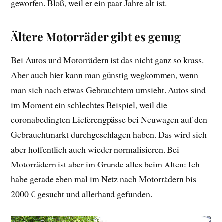
geworfen. Bloß, weil er ein paar Jahre alt ist.
Ältere Motorräder gibt es genug
Bei Autos und Motorrädern ist das nicht ganz so krass.
Aber auch hier kann man günstig wegkommen, wenn
man sich nach etwas Gebrauchtem umsieht. Autos sind
im Moment ein schlechtes Beispiel, weil die
coronabedingten Lieferengpässe bei Neuwagen auf den
Gebrauchtmarkt durchgeschlagen haben. Das wird sich
aber hoffentlich auch wieder normalisieren. Bei
Motorrädern ist aber im Grunde alles beim Alten: Ich
habe gerade eben mal im Netz nach Motorrädern bis
2000 € gesucht und allerhand gefunden.