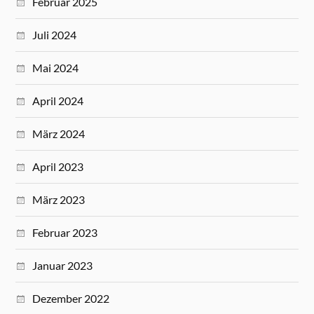
Februar 2025
Juli 2024
Mai 2024
April 2024
März 2024
April 2023
März 2023
Februar 2023
Januar 2023
Dezember 2022