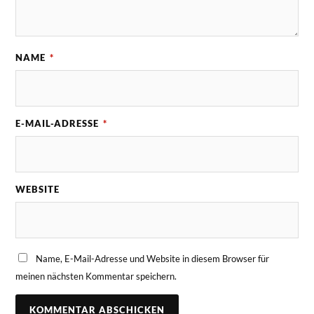
NAME
*
E-MAIL-ADRESSE
*
WEBSITE
Name, E-Mail-Adresse und Website in diesem Browser für
meinen nächsten Kommentar speichern.