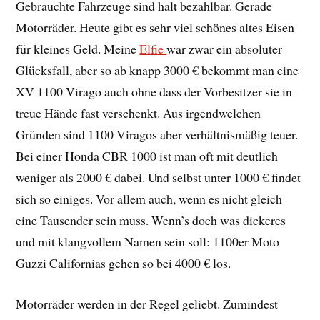
Gebrauchte Fahrzeuge sind halt bezahlbar. Gerade
Motorräder. Heute gibt es sehr viel schönes altes Eisen
für kleines Geld. Meine
Elfie
war zwar ein absoluter
Glücksfall, aber so ab knapp 3000 € bekommt man eine
XV 1100 Virago auch ohne dass der Vorbesitzer sie in
treue Hände fast verschenkt. Aus irgendwelchen
Gründen sind 1100 Viragos aber verhältnismäßig teuer.
Bei einer Honda CBR 1000 ist man oft mit deutlich
weniger als 2000 € dabei. Und selbst unter 1000 € findet
sich so einiges. Vor allem auch, wenn es nicht gleich
eine Tausender sein muss. Wenn’s doch was dickeres
und mit klangvollem Namen sein soll: 1100er Moto
Guzzi Californias gehen so bei 4000 € los.
Motorräder werden in der Regel geliebt. Zumindest