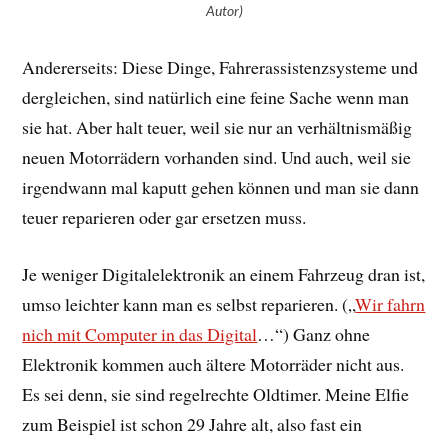
Autor)
Andererseits: Diese Dinge, Fahrerassistenzsysteme und
dergleichen, sind natürlich eine feine Sache wenn man
sie hat. Aber halt teuer, weil sie nur an verhältnismäßig
neuen Motorrädern vorhanden sind. Und auch, weil sie
irgendwann mal kaputt gehen können und man sie dann
teuer reparieren oder gar ersetzen muss.
Je weniger Digitalelektronik an einem Fahrzeug dran ist,
umso leichter kann man es selbst reparieren. („
Wir fahrn
nich mit Computer in das Digital
…“) Ganz ohne
Elektronik kommen auch ältere Motorräder nicht aus.
Es sei denn, sie sind regelrechte Oldtimer. Meine Elfie
zum Beispiel ist schon 29 Jahre alt, also fast ein