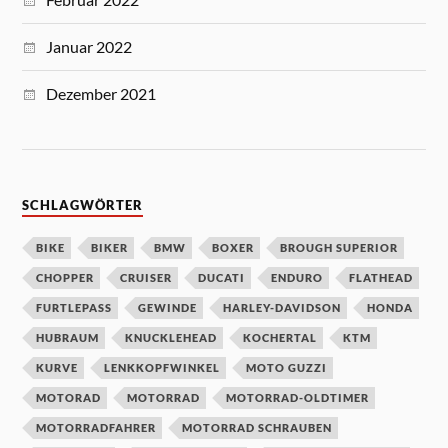
Januar 2022
Dezember 2021
SCHLAGWÖRTER
BIKE
BIKER
BMW
BOXER
BROUGH SUPERIOR
CHOPPER
CRUISER
DUCATI
ENDURO
FLATHEAD
FURTLEPASS
GEWINDE
HARLEY-DAVIDSON
HONDA
HUBRAUM
KNUCKLEHEAD
KOCHERTAL
KTM
KURVE
LENKKOPFWINKEL
MOTO GUZZI
MOTORAD
MOTORRAD
MOTORRAD-OLDTIMER
MOTORRADFAHRER
MOTORRAD SCHRAUBEN