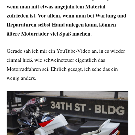
wenn man mit etwas angejahrtem Material
zufrieden ist. Vor allem, wenn man bei Wartung und
Reparaturen selbst Hand anlegen kann, können
ältere Motorräder viel Spaß machen.
Gerade sah ich mir ein YouTube-Video an, in es wieder
einmal hieß, wie schweineteuer eigentlich das
Motorradfahren sei. Ehrlich gesagt, ich sehe das ein
wenig anders.