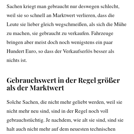
Sachen kriegt man gebraucht nur deswegen schlecht,
weil sie so schnell an Marktwert verlieren, dass die
Leute sie lieber gleich wegschmeißen, als sich die Mühe
zu machen, sie gebraucht zu verkaufen. Fahrzeuge
bringen aber meist doch noch wenigstens ein paar
Hundert Euro, so dass der Verkaufserlös besser als
nichts ist.
Gebrauchswert in der Regel größer
als der Marktwert
Solche Sachen, die nicht mehr geliebt werden, weil sie
nicht mehr neu sind, sind in der Regel noch voll
gebrauchstüchtig. Je nachdem, wie alt sie sind, sind sie
halt auch nicht mehr auf dem neuesten technischen