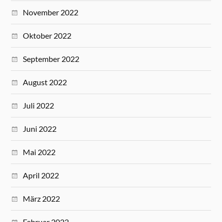
November 2022
Oktober 2022
September 2022
August 2022
Juli 2022
Juni 2022
Mai 2022
April 2022
März 2022
Februar 2022