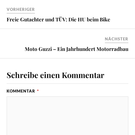
VORHERIGER
Freie Gutachter und TÜV: Die HU beim Bike
NÄCHSTER
Moto Guzzi – Ein Jahrhundert Motorradbau
Schreibe einen Kommentar
KOMMENTAR
*