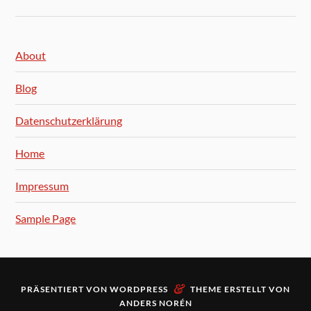
About
Blog
Datenschutzerklärung
Home
Impressum
Sample Page
&
PRÄSENTIERT VON
WORDPRESS
THEME ERSTELLT VON
ANDERS NORÉN