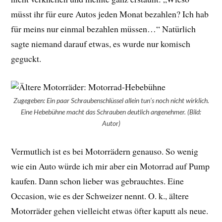
müsst ihr für eure Autos jeden Monat bezahlen? Ich hab
für meins nur einmal bezahlen müssen…“ Natürlich
sagte niemand darauf etwas, es wurde nur komisch
geguckt.
Zugegeben: Ein paar Schraubenschlüssel allein tun’s noch nicht wirklich.
Eine Hebebühne macht das Schrauben deutlich angenehmer. (Bild:
Autor)
Vermutlich ist es bei Motorrädern genauso. So wenig
wie ein Auto würde ich mir aber ein Motorrad auf Pump
kaufen. Dann schon lieber was gebrauchtes. Eine
Occasion, wie es der Schweizer nennt. O. k., ältere
Motorräder gehen vielleicht etwas öfter kaputt als neue.