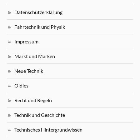
Datenschutzerklärung
Fahrtechnik und Physik
Impressum
Markt und Marken
Neue Technik
Oldies
Recht und Regeln
Technik und Geschichte
Technisches Hintergrundwissen