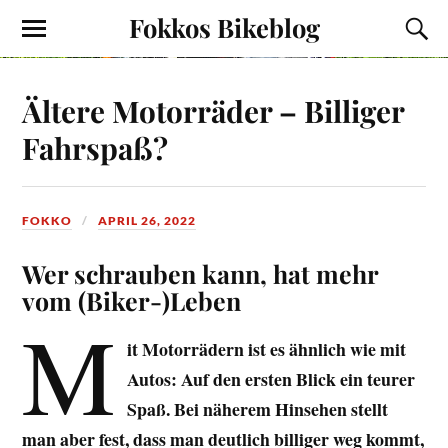
Fokkos Bikeblog
Ältere Motorräder – Billiger
Fahrspaß?
FOKKO
APRIL 26, 2022
Wer schrauben kann, hat mehr
vom (Biker-)Leben
M
it Motorrädern ist es ähnlich wie mit
Autos: Auf den ersten Blick ein teurer
Spaß. Bei näherem Hinsehen stellt
man aber fest, dass man deutlich billiger weg kommt,