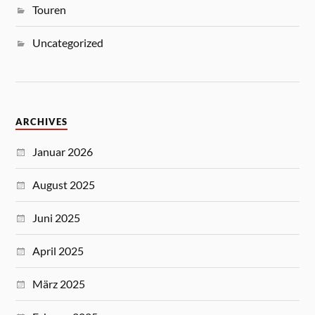
Touren
Uncategorized
ARCHIVES
Januar 2026
August 2025
Juni 2025
April 2025
März 2025