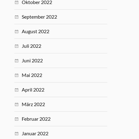
Oktober 2022
September 2022
August 2022
Juli 2022
Juni 2022
Mai 2022
April 2022
März 2022
Februar 2022
Januar 2022