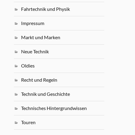
Fahrtechnik und Physik
Impressum
Markt und Marken
Neue Technik
Oldies
Recht und Regeln
Technik und Geschichte
Technisches Hintergrundwissen
Touren