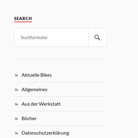
SEARCH
Aktuelle Bikes
Allgemeines
Aus der Werkstatt
Bücher
Datenschutzerklärung