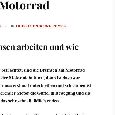
Motorrad
2
IN
FAHRTECHNIK UND PHYSIK
sen arbeiten und wie
g betrachtet, sind die Bremsen am Motorrad
 der Motor nicht funzt, dann ist das zwar
ur muss erst mal unterbleiben und schrauben ist
nierender Motor die Guffel in Bewegung und die
das sehr schnell tödlich enden.