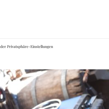
 der Privatsphäre-Einstellungen