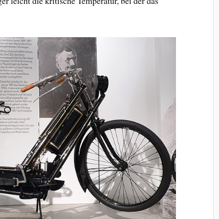
 leicht die kritische Temperatur, bei der das