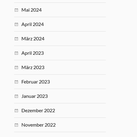
Mai 2024
April 2024
März 2024
April 2023
März 2023
Februar 2023
Januar 2023
Dezember 2022
November 2022