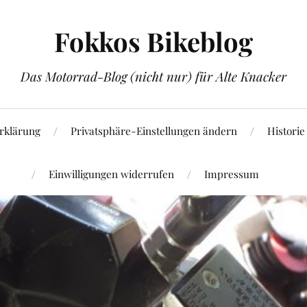
Fokkos Bikeblog
Das Motorrad-Blog (nicht nur) für Alte Knacker
rklärung
Privatsphäre-Einstellungen ändern
Historie
Einwilligungen widerrufen
Impressum