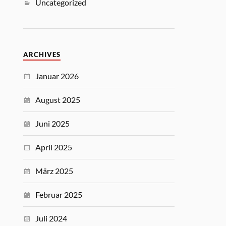
Uncategorized
ARCHIVES
Januar 2026
August 2025
Juni 2025
April 2025
März 2025
Februar 2025
Juli 2024