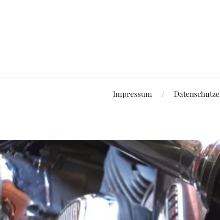
Impressum
Datenschutze