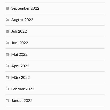
September 2022
August 2022
Juli 2022
Juni 2022
Mai 2022
April 2022
März 2022
Februar 2022
Januar 2022