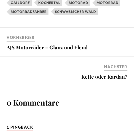
GAILDORF
KOCHERTAL
MOTORAD
MOTORRAD
MOTORRADFAHRER
SCHWÄBISCHER WALD
VORHERIGER
AJS Motorräder – Glanz und Elend
NÄCHSTER
Kette oder Kardan?
0 Kommentare
1 PINGBACK