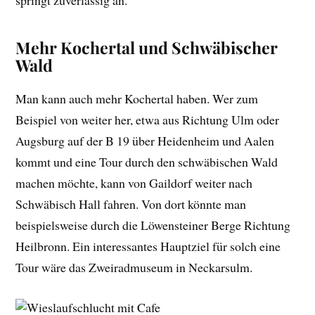
springt zuverlässig an.
Mehr Kochertal und Schwäbischer
Wald
Man kann auch mehr Kochertal haben. Wer zum
Beispiel von weiter her, etwa aus Richtung Ulm oder
Augsburg auf der B 19 über Heidenheim und Aalen
kommt und eine Tour durch den schwäbischen Wald
machen möchte, kann von Gaildorf weiter nach
Schwäbisch Hall fahren. Von dort könnte man
beispielsweise durch die Löwensteiner Berge Richtung
Heilbronn. Ein interessantes Hauptziel für solch eine
Tour wäre das Zweiradmuseum in Neckarsulm.