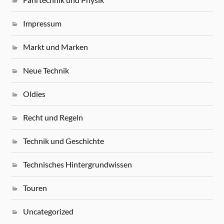
Impressum
Markt und Marken
Neue Technik
Oldies
Recht und Regeln
Technik und Geschichte
Technisches Hintergrundwissen
Touren
Uncategorized