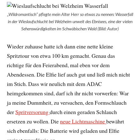
„Wildromantisch“ pflegte mein Alter Herr so etwas zu nennen: Wasserfall
in der Wieslaufschlucht bei Welzheim unweit des Ebnisees, eine der vielen
Sehenswürdigkeiten im Schwäbischen Wald (Bild: Autor)
Wieder zuhause hatte ich dann eine nette kleine
Spritztour von etwa 100 km gemacht. Genau das
richtige für den Feierabend, mal eben vor dem
Abendessen. Die Elfie lief auch gut und ließ mich nicht
im Stich. Dass wir neulich mit dem ADAC
heimgekommen sind, darf ich ihr nicht vorwerfen: War
ja meine Dummheit, zu versuchen, den Formschlauch
der
Spritversorung
durch einen geraden Schlauch
ersetzen zu wollen. Die
neue Lichtmaschine
bewährt
sich ebenfalls: Die Batterie wird geladen und Elfie