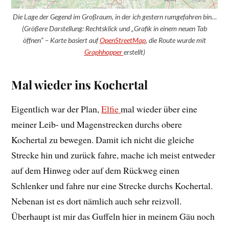
Die Lage der Gegend im Großraum, in der ich gestern rumgefahren bin…
(Größere Darstellung: Rechtsklick und „Grafik in einem neuen Tab
öffnen“ – Karte basiert auf
OpenStreetMap
, die Route wurde mit
Graphhopper
erstellt)
Mal wieder ins Kochertal
Eigentlich war der Plan,
Elfie
mal wieder über eine
meiner Leib- und Magenstrecken durchs obere
Kochertal zu bewegen. Damit ich nicht die gleiche
Strecke hin und zurück fahre, mache ich meist entweder
auf dem Hinweg oder auf dem Rückweg einen
Schlenker und fahre nur eine Strecke durchs Kochertal.
Nebenan ist es dort nämlich auch sehr reizvoll.
Überhaupt ist mir das Guffeln hier in meinem Gäu noch