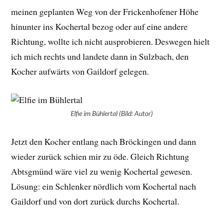
meinen geplanten Weg von der Frickenhofener Höhe
hinunter ins Kochertal bezog oder auf eine andere
Richtung, wollte ich nicht ausprobieren. Deswegen hielt
ich mich rechts und landete dann in Sulzbach, den
Kocher aufwärts von Gaildorf gelegen.
Elfie im Bühlertal (Bild: Autor)
Jetzt den Kocher entlang nach Bröckingen und dann
wieder zurück schien mir zu öde. Gleich Richtung
Abtsgmünd wäre viel zu wenig Kochertal gewesen.
Lösung: ein Schlenker nördlich vom Kochertal nach
Gaildorf und von dort zurück durchs Kochertal.