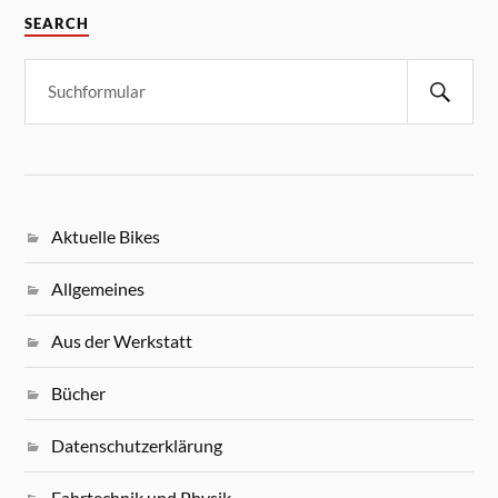
SEARCH
Aktuelle Bikes
Allgemeines
Aus der Werkstatt
Bücher
Datenschutzerklärung
Fahrtechnik und Physik