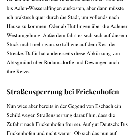
bis Aalen-Wasseralfingen auskosten, aber dann müsste
ich praktisch quer durch die Stadt, um vollends nach
Hause zu kommen. Oder ab Hüttlingen über die Aalener
Westumgehung. Außerdem fährt es sich sich auf diesem
Stück nicht mehr ganz so toll wie auf dem Rest der
Strecke. Dafür hat andererseits diese Abkürzung von
Abtsgmünd über Rodamsdörfle und Dewangen auch
ihre Reize.
Straßensperrung bei Frickenhofen
Nun wies aber bereits in der Gegend von Eschach ein
Schild wegen Straßensperrung darauf hin, dass die
Zufahrt nach Frickenhofen frei sei. Auf gut Deutsch: Bis
Frickenhofen und nicht weiter! Ob sich das nun auf