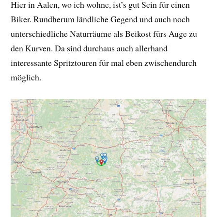
Hier in Aalen, wo ich wohne, ist’s gut Sein für einen
Biker. Rundherum ländliche Gegend und auch noch
unterschiedliche Naturräume als Beikost fürs Auge zu
den Kurven. Da sind durchaus auch allerhand
interessante Spritztouren für mal eben zwischendurch
möglich.