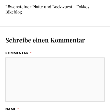
Löwensteiner Platte und Bockwurst - Fokkos
Bikeblog
Schreibe einen Kommentar
KOMMENTAR
*
NAME
*