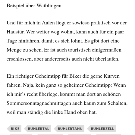
Beispiel über Waiblingen.
Und für mich in Aalen liegt er sowieso praktisch vor der
Haustür. Wer weiter weg wohnt, kann auch für ein paar
Tage hinfahren, damit es sich lohnt. Es gibt dort eine
Menge zu sehen. Er ist auch touristisch einigermaßen
erschlossen, aber andererseits auch nicht überlaufen.
Ein richtiger Geheimtipp für Biker die gerne Kurven
fahren. Naja, kein ganz so geheimer Geheimtipp: Wenn
ich mir’s recht überlege, kommt man dort an schönen
Sommersonntagnachmittagen auch kaum zum Schalten,
weil man ständig die linke Hand oben hat.
BIKE
BÜHLERTAL
BÜHLERTANN
BÜHLERZELL