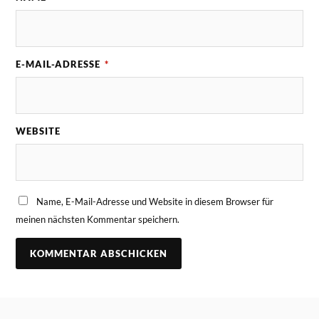
E-MAIL-ADRESSE
*
WEBSITE
Name, E-Mail-Adresse und Website in diesem Browser für
meinen nächsten Kommentar speichern.