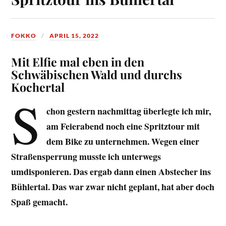
FOKKO
APRIL 15, 2022
Mit Elfie mal eben in den
Schwäbischen Wald und durchs
Kochertal
S
chon gestern nachmittag überlegte ich mir,
am Feierabend noch eine Spritztour mit
dem Bike zu unternehmen. Wegen einer
Straßensperrung musste ich unterwegs
umdisponieren. Das ergab dann einen Abstecher ins
Bühlertal. Das war zwar nicht geplant, hat aber doch
Spaß gemacht.