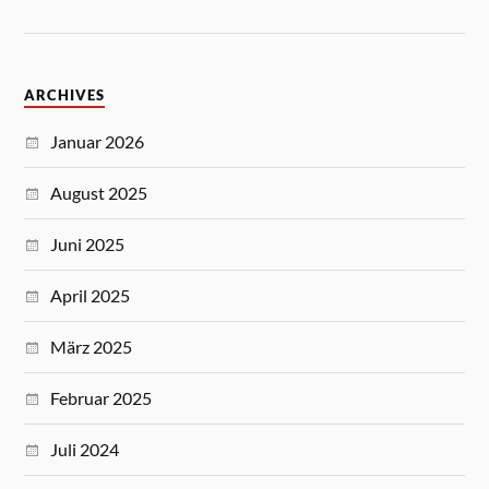
ARCHIVES
Januar 2026
August 2025
Juni 2025
April 2025
März 2025
Februar 2025
Juli 2024