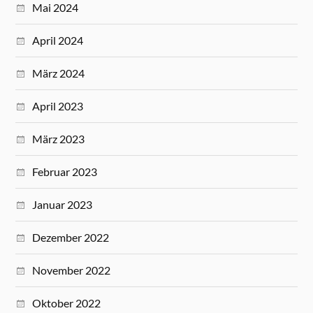
Mai 2024
April 2024
März 2024
April 2023
März 2023
Februar 2023
Januar 2023
Dezember 2022
November 2022
Oktober 2022