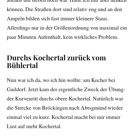
können. Die Straßen dort sind relativ eng und an den
Ampeln bilden sich fast immer kleinere Staus.
Allerdings nur in der Größenordnung von maximal ein
paar Minuten Aufenthalt, kein wirkliches Problem.
Durchs Kochertal zurück vom
Bühlertal
Nun war ich da, wo ich hin wollte: am Kocher bei
Gaildorf. Jetzt kam der eigentliche Zweck der Übung:
der Kurvenritt durchs obere Kochertal. Natürlich war
die Strecke von Bröckingen nach Abtsgmünd wieder
einmal viel zu kurz. Kochertal macht bei mir immer
Lust auf mehr Kochertal.